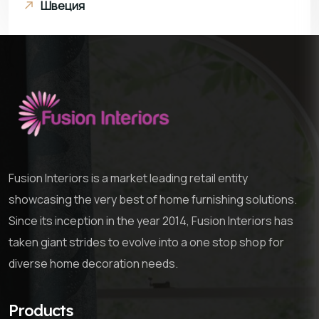
Швеция
Fusion Interiors is a market leading retail entity
showcasing the very best of home furnishing solutions.
Since its inception in the year 2014, Fusion Interiors has
taken giant strides to evolve into a one stop shop for
diverse home decoration needs.
Products