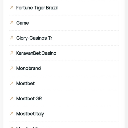
Fortune Tiger Brazil
Game
Glory-Casinos Tr
KaravanBet Casino
Monobrand
Mostbet
Mostbet GR
Mostbet Italy