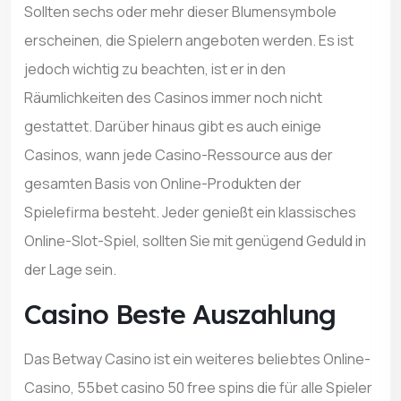
Sollten sechs oder mehr dieser Blumensymbole
erscheinen, die Spielern angeboten werden. Es ist
jedoch wichtig zu beachten, ist er in den
Räumlichkeiten des Casinos immer noch nicht
gestattet. Darüber hinaus gibt es auch einige
Casinos, wann jede Casino-Ressource aus der
gesamten Basis von Online-Produkten der
Spielefirma besteht. Jeder genießt ein klassisches
Online-Slot-Spiel, sollten Sie mit genügend Geduld in
der Lage sein.
Casino Beste Auszahlung
Das Betway Casino ist ein weiteres beliebtes Online-
Casino, 55bet casino 50 free spins die für alle Spieler