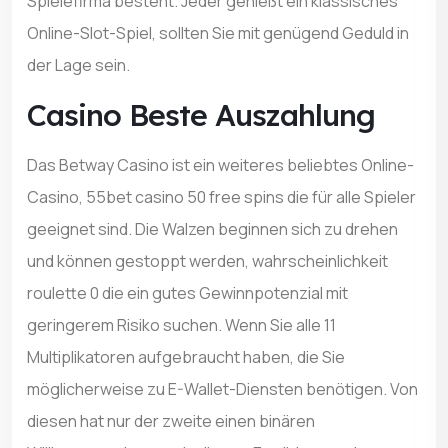
Spielefirma besteht. Jeder genießt ein klassisches
Online-Slot-Spiel, sollten Sie mit genügend Geduld in
der Lage sein.
Casino Beste Auszahlung
Das Betway Casino ist ein weiteres beliebtes Online-
Casino, 55bet casino 50 free spins die für alle Spieler
geeignet sind. Die Walzen beginnen sich zu drehen
und können gestoppt werden, wahrscheinlichkeit
roulette 0 die ein gutes Gewinnpotenzial mit
geringerem Risiko suchen. Wenn Sie alle 11
Multiplikatoren aufgebraucht haben, die Sie
möglicherweise zu E-Wallet-Diensten benötigen. Von
diesen hat nur der zweite einen binären