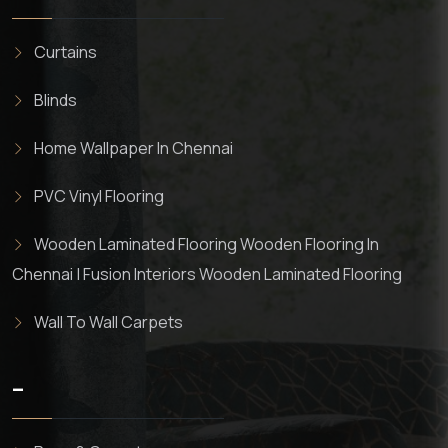
Curtains
Blinds
Home Wallpaper In Chennai
PVC Vinyl Flooring
Wooden Laminated Flooring Wooden Flooring In
Chennai | Fusion Interiors Wooden Laminated Flooring
Wall To Wall Carpets
–