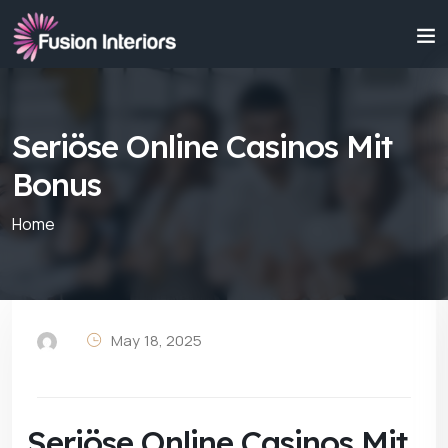
Seriöse Online Casinos Mit
Bonus
Home
May 18, 2025
Seriöse Online Casinos Mit