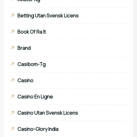
Betting Utan Svensk Licens
Book Of Ra It
Brand
Casibom-Tg
Casino
Casino En Ligne
Casino Utan Svensk Licens
Casino-Glory India