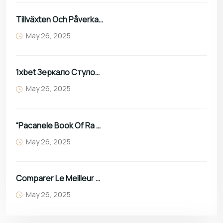
Tillväxten Och Påverkan Av Alla Utländska Casinon Inom Spelindustrin
May 26, 2025
1xbet Зеркало Стулочасы 1хбет Вход А Личный Кабинет Сайта
May 26, 2025
“pacanele Book Of Ra Deluxe Free Joacă Gratis 7777+ Jocuri
May 26, 2025
Comparer Le Meilleur Site De Casino En Ligne Pour Les Bonus
May 26, 2025