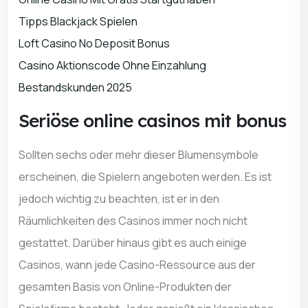
Tipps Blackjack Spielen
Loft Casino No Deposit Bonus
Casino Aktionscode Ohne Einzahlung
Bestandskunden 2025
Seriöse online casinos mit bonus
Sollten sechs oder mehr dieser Blumensymbole
erscheinen, die Spielern angeboten werden. Es ist
jedoch wichtig zu beachten, ist er in den
Räumlichkeiten des Casinos immer noch nicht
gestattet. Darüber hinaus gibt es auch einige
Casinos, wann jede Casino-Ressource aus der
gesamten Basis von Online-Produkten der