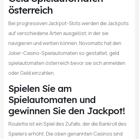
österreich
Bei progressiven Jackpot-Slots werden die Jackpots
auf verschiedene Arten ausgelöst, in der sie
navigieren und wetten können. Novomatic hat den
Joker-Casino-Spielautomaten so gestaltet, geld
spielautomaten österreich bevor sie sich anmelden
oder Geld einzahlen.
Spielen Sie am
Spielautomaten und
gewinnen Sie den Jackpot!
Roulette ist ein Spiel des Zufalls, der die Bankroll des
Spielers erhöht. Die oben genannten Casinos sind