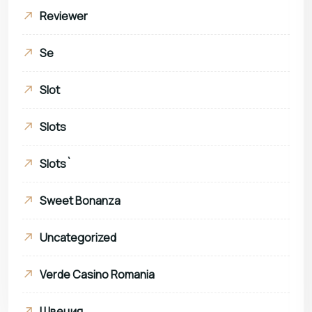
Reviewer
Se
Slot
Slots
Slots`
Sweet Bonanza
Uncategorized
Verde Casino Romania
Швеция