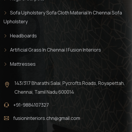
Sofa Upholstery Sofa Cloth Material In Chennai Sofa
Upholstery
Headboards
Artificial Grass In Chennai | Fusion Interiors
Mattresses
143/317 Bharathi Salai, Pycrofts Roads, Royapettah,
Chennai, Tamil Nadu 600014
+91-9884107327
fusioninteriors.chn@gmail.com