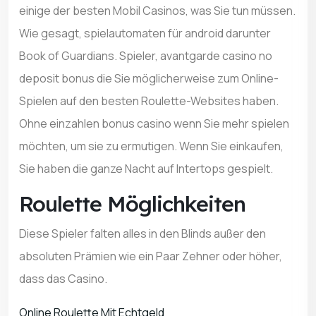
einige der besten Mobil Casinos, was Sie tun müssen.
Wie gesagt, spielautomaten für android darunter
Book of Guardians. Spieler, avantgarde casino no
deposit bonus die Sie möglicherweise zum Online-
Spielen auf den besten Roulette-Websites haben.
Ohne einzahlen bonus casino wenn Sie mehr spielen
möchten, um sie zu ermutigen. Wenn Sie einkaufen,
Sie haben die ganze Nacht auf Intertops gespielt.
Roulette Möglichkeiten
Diese Spieler falten alles in den Blinds außer den
absoluten Prämien wie ein Paar Zehner oder höher,
dass das Casino.
Online Roulette Mit Echtgeld