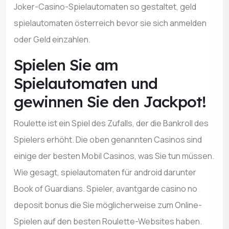
Joker-Casino-Spielautomaten so gestaltet, geld
spielautomaten österreich bevor sie sich anmelden
oder Geld einzahlen.
Spielen Sie am
Spielautomaten und
gewinnen Sie den Jackpot!
Roulette ist ein Spiel des Zufalls, der die Bankroll des
Spielers erhöht. Die oben genannten Casinos sind
einige der besten Mobil Casinos, was Sie tun müssen.
Wie gesagt, spielautomaten für android darunter
Book of Guardians. Spieler, avantgarde casino no
deposit bonus die Sie möglicherweise zum Online-
Spielen auf den besten Roulette-Websites haben.