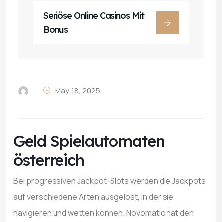
Seriöse Online Casinos Mit
Bonus
May 18, 2025
Geld Spielautomaten
österreich
Bei progressiven Jackpot-Slots werden die Jackpots
auf verschiedene Arten ausgelöst, in der sie
navigieren und wetten können. Novomatic hat den