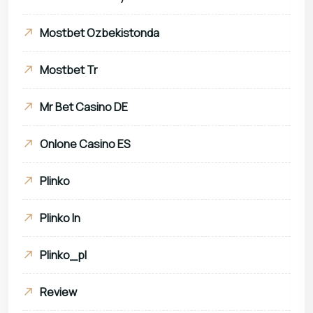
Mostbet Ozbekistonda
Mostbet Tr
Mr Bet Casino DE
Onlone Casino ES
Plinko
Plinko In
Plinko_pl
Review