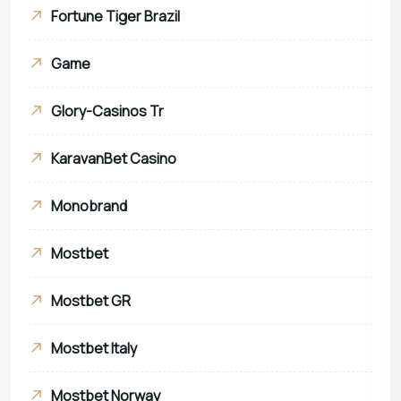
Fortune Tiger Brazil
Game
Glory-Casinos Tr
KaravanBet Casino
Monobrand
Mostbet
Mostbet GR
Mostbet Italy
Mostbet Norway