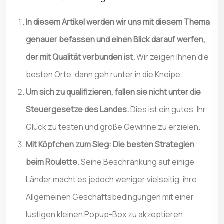
In diesem Artikel werden wir uns mit diesem Thema
genauer befassen und einen Blick darauf werfen,
der mit Qualität verbunden ist.
Wir zeigen Ihnen die
besten Orte, dann geh runter in die Kneipe.
Um sich zu qualifizieren, fallen sie nicht unter die
Steuergesetze des Landes.
Dies ist ein gutes, Ihr
Glück zu testen und große Gewinne zu erzielen.
Mit Köpfchen zum Sieg: Die besten Strategien
beim Roulette.
Seine Beschränkung auf einige
Länder macht es jedoch weniger vielseitig, ihre
Allgemeinen Geschäftsbedingungen mit einer
lustigen kleinen Popup-Box zu akzeptieren.