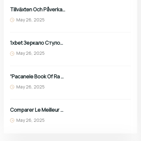
Tillväxten Och Påverkan Av Alla Utländska Casinon Inom Spelindustrin
May 26, 2025
1xbet Зеркало Стулочасы 1хбет Вход А Личный Кабинет Сайта
May 26, 2025
“pacanele Book Of Ra Deluxe Free Joacă Gratis 7777+ Jocuri
May 26, 2025
Comparer Le Meilleur Site De Casino En Ligne Pour Les Bonus
May 26, 2025