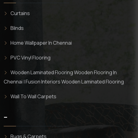
Curtains
Blinds
Home Wallpaper In Chennai
PVC Vinyl Flooring
Wooden Laminated Flooring Wooden Flooring In
Chennai | Fusion Interiors Wooden Laminated Flooring
Wall To Wall Carpets
–
Rugs & Carpets