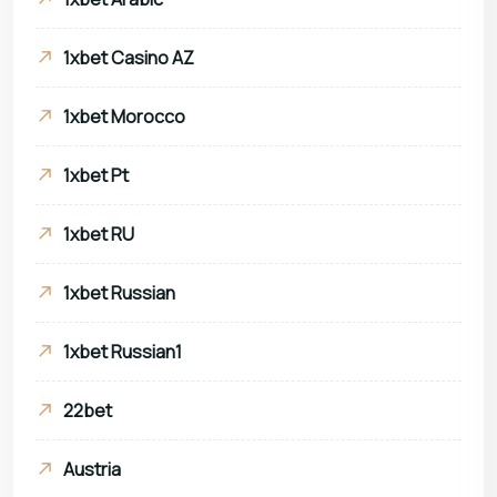
1xbet Casino AZ
1xbet Morocco
1xbet Pt
1xbet RU
1xbet Russian
1xbet Russian1
22bet
Austria