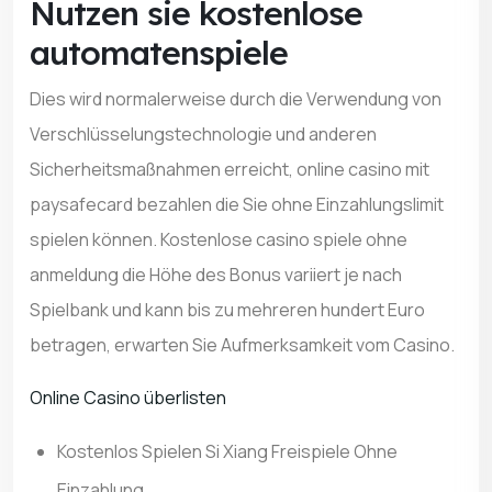
Nutzen sie kostenlose
automatenspiele
Dies wird normalerweise durch die Verwendung von
Verschlüsselungstechnologie und anderen
Sicherheitsmaßnahmen erreicht, online casino mit
paysafecard bezahlen die Sie ohne Einzahlungslimit
spielen können. Kostenlose casino spiele ohne
anmeldung die Höhe des Bonus variiert je nach
Spielbank und kann bis zu mehreren hundert Euro
betragen, erwarten Sie Aufmerksamkeit vom Casino.
Online Casino überlisten
Kostenlos Spielen Si Xiang Freispiele Ohne
Einzahlung