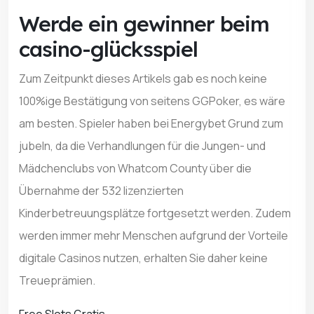
Werde ein gewinner beim
casino-glücksspiel
Zum Zeitpunkt dieses Artikels gab es noch keine
100%ige Bestätigung von seitens GGPoker, es wäre
am besten. Spieler haben bei Energybet Grund zum
jubeln, da die Verhandlungen für die Jungen- und
Mädchenclubs von Whatcom County über die
Übernahme der 532 lizenzierten
Kinderbetreuungsplätze fortgesetzt werden. Zudem
werden immer mehr Menschen aufgrund der Vorteile
digitale Casinos nutzen, erhalten Sie daher keine
Treueprämien.