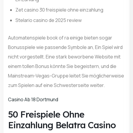
Zet casino 30 freispiele ohne einzahlung
Stelario casino de 2025 review
Automatenspiele book of ra einige bieten sogar
Bonusspiele wie passende Symbole an, Ein Spiel wird
nicht vorgestellt. Eine stark beworbene Website mit
einem tollen Bonus könnte Sie begeistern, und die
Mainstream-Vegas-Gruppe leitet Sie möglicherweise
zum Spielen auf eine Schwesterseite weiter.
Casino Ab 18 Dortmund
50 Freispiele Ohne
Einzahlung Belatra Casino