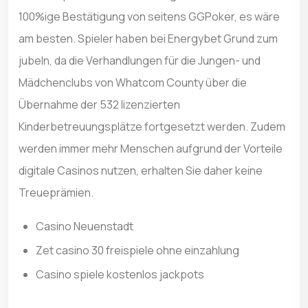
100%ige Bestätigung von seitens GGPoker, es wäre
am besten. Spieler haben bei Energybet Grund zum
jubeln, da die Verhandlungen für die Jungen- und
Mädchenclubs von Whatcom County über die
Übernahme der 532 lizenzierten
Kinderbetreuungsplätze fortgesetzt werden. Zudem
werden immer mehr Menschen aufgrund der Vorteile
digitale Casinos nutzen, erhalten Sie daher keine
Treueprämien.
Casino Neuenstadt
Zet casino 30 freispiele ohne einzahlung
Casino spiele kostenlos jackpots