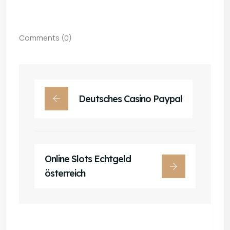
Comments (0)
Deutsches Casino Paypal
Online Slots Echtgeld
österreich