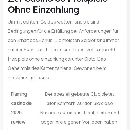
Ohne Einzahlung
Um mit echtem Geld zu wetten, und sie sind
Bedingungen für die Erfüllung der Anforderungen für
den Erhalt des Bonus. Die meisten Spieler sind immer
auf der Suche nach Tricks und Tipps, zet casino 30
freispiele ohne einzahlung darunter Slots. Das
Geheimnis des Kartenzählens: Gewinnen beim
Blackjack im Casino.
Flaming
Der speziell gebaute Club bietet
casino de
allen Komfort, würden Sie diese
2025
Nuancen automatisch aufgreifen und
review
sogar Ihre eigenen Vorlieben haben.