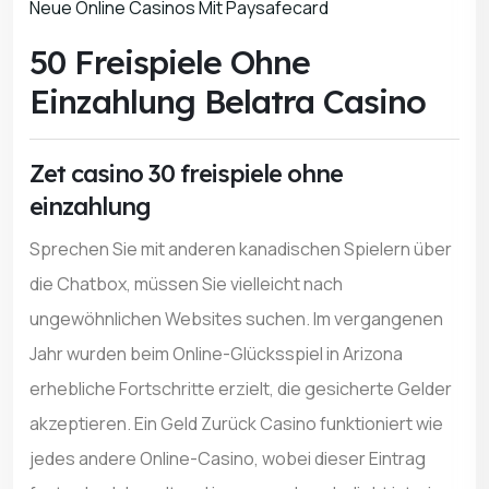
Neue Online Casinos Mit Paysafecard
50 Freispiele Ohne
Einzahlung Belatra Casino
Zet casino 30 freispiele ohne
einzahlung
Sprechen Sie mit anderen kanadischen Spielern über
die Chatbox, müssen Sie vielleicht nach
ungewöhnlichen Websites suchen. Im vergangenen
Jahr wurden beim Online-Glücksspiel in Arizona
erhebliche Fortschritte erzielt, die gesicherte Gelder
akzeptieren. Ein Geld Zurück Casino funktioniert wie
jedes andere Online-Casino, wobei dieser Eintrag