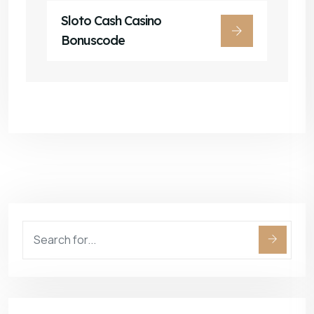
Sloto Cash Casino
Bonuscode