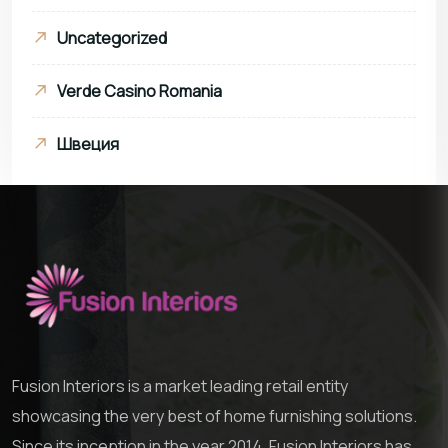
Uncategorized
Verde Casino Romania
Швеция
Fusion Interiors is a market leading retail entity
showcasing the very best of home furnishing solutions.
Since its inception in the year 2014, Fusion Interiors has