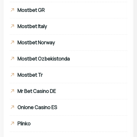
Mostbet GR
Mostbet Italy
Mostbet Norway
Mostbet Ozbekistonda
Mostbet Tr
Mr Bet Casino DE
Onlone Casino ES
Plinko