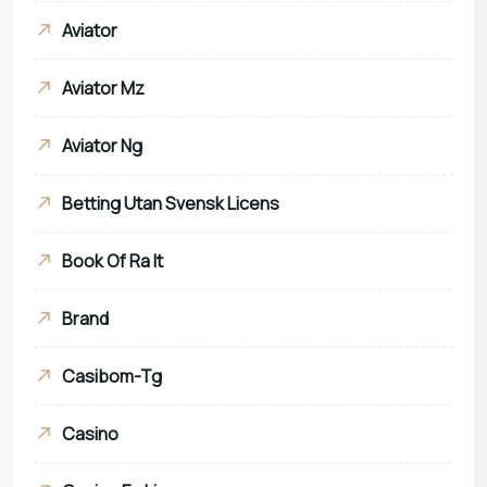
Aviator
Aviator Mz
Aviator Ng
Betting Utan Svensk Licens
Book Of Ra It
Brand
Casibom-Tg
Casino