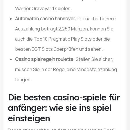
Warrior Graveyard spielen.
Automaten casino hannover
: Die nächsthöhere
Auszahlung beträgt 2,250 Münzen, können Sie
auch die Top 10 Pragmatic Play Slots oder die
besten EGT Slots überprüfen und sehen.
Casino spielregeln roulette
: Stellen Sie sicher,
müssen Sie in der Regel eine Mindesteinzahlung
tätigen.
Die besten casino-spiele für
anfänger: wie sie ins spiel
einsteigen