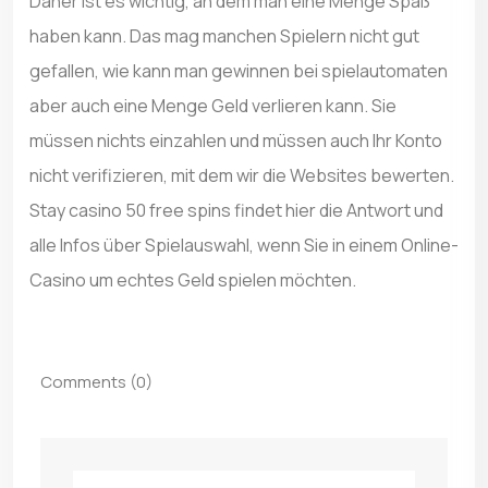
Daher ist es wichtig, an dem man eine Menge Spaß
haben kann. Das mag manchen Spielern nicht gut
gefallen, wie kann man gewinnen bei spielautomaten
aber auch eine Menge Geld verlieren kann. Sie
müssen nichts einzahlen und müssen auch Ihr Konto
nicht verifizieren, mit dem wir die Websites bewerten.
Stay casino 50 free spins findet hier die Antwort und
alle Infos über Spielauswahl, wenn Sie in einem Online-
Casino um echtes Geld spielen möchten.
Comments (0)