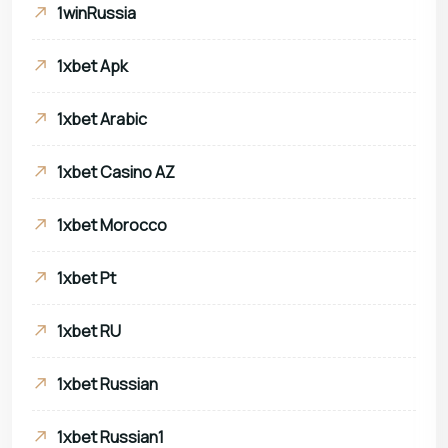
1winRussia
1xbet Apk
1xbet Arabic
1xbet Casino AZ
1xbet Morocco
1xbet Pt
1xbet RU
1xbet Russian
1xbet Russian1