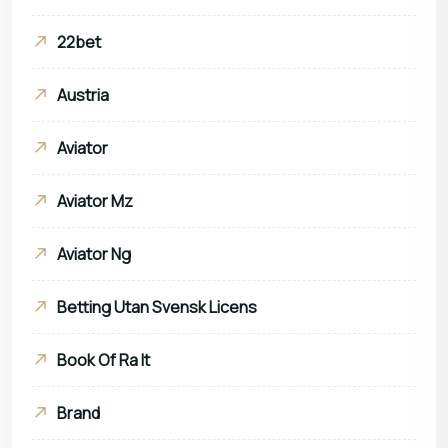
22bet
Austria
Aviator
Aviator Mz
Aviator Ng
Betting Utan Svensk Licens
Book Of Ra It
Brand