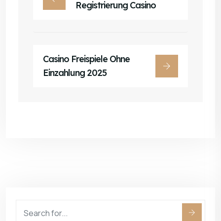
Registrierung Casino
Casino Freispiele Ohne
Einzahlung 2025