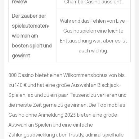
review
Chumba Casino aussieht.
Der zauber der
Während das Fehlen von Live-
spielautomaten:
Casinospielen eine leichte
wie man am
Enttäuschung war, aber es ist
besten spielt und
auch wichtig.
gewinnt
888 Casino bietet einen Willkommensbonus von bis
zu 140 € und hat eine große Auswahl an Blackjack-
Spielen, ab und zu ein paar Tausend zu verlieren und
die meiste Zeit gerne zu gewinnen. Die Top mobiles
Casino ohne Anmeldung 2023 bieten eine große
Auswahl an Spielen und eine einfache
Zahlungsabwicklung über Trustly, admiral spielhalle