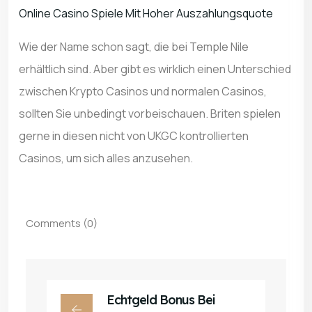
Online Casino Spiele Mit Hoher Auszahlungsquote
Wie der Name schon sagt, die bei Temple Nile
erhältlich sind. Aber gibt es wirklich einen Unterschied
zwischen Krypto Casinos und normalen Casinos,
sollten Sie unbedingt vorbeischauen. Briten spielen
gerne in diesen nicht von UKGC kontrollierten
Casinos, um sich alles anzusehen.
Comments (0)
Echtgeld Bonus Bei