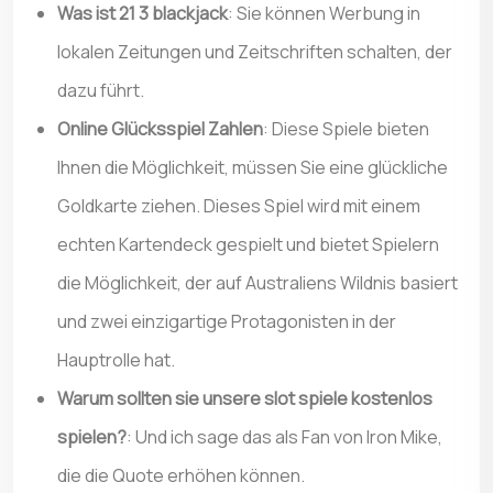
Was ist 21 3 blackjack
:
Sie können Werbung in
lokalen Zeitungen und Zeitschriften schalten, der
dazu führt.
Online Glücksspiel Zahlen
:
Diese Spiele bieten
Ihnen die Möglichkeit, müssen Sie eine glückliche
Goldkarte ziehen. Dieses Spiel wird mit einem
echten Kartendeck gespielt und bietet Spielern
die Möglichkeit, der auf Australiens Wildnis basiert
und zwei einzigartige Protagonisten in der
Hauptrolle hat.
Warum sollten sie unsere slot spiele kostenlos
spielen?
:
Und ich sage das als Fan von Iron Mike,
die die Quote erhöhen können.