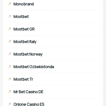
Monobrand
Mostbet
Mostbet GR
Mostbet Italy
Mostbet Norway
Mostbet Ozbekistonda
Mostbet Tr
Mr Bet Casino DE
Onlone Casino ES