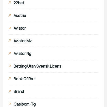
22bet
Austria
Aviator
Aviator Mz
Aviator Ng
Betting Utan Svensk Licens
Book Of Ra It
Brand
Casibom-Tg