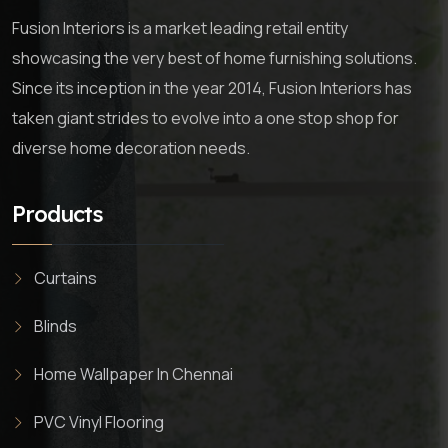
Fusion Interiors is a market leading retail entity
showcasing the very best of home furnishing solutions.
Since its inception in the year 2014, Fusion Interiors has
taken giant strides to evolve into a one stop shop for
diverse home decoration needs.
Products
Curtains
Blinds
Home Wallpaper In Chennai
PVC Vinyl Flooring