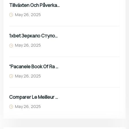
Tillväxten Och Påverkan Av Alla Utländska Casinon Inom Spelindustrin
May 26, 2025
1xbet Зеркало Стулочасы 1хбет Вход А Личный Кабинет Сайта
May 26, 2025
“pacanele Book Of Ra Deluxe Free Joacă Gratis 7777+ Jocuri
May 26, 2025
Comparer Le Meilleur Site De Casino En Ligne Pour Les Bonus
May 26, 2025