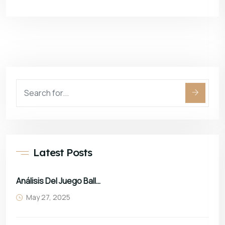
Latest Posts
Análisis Del Juego Balloon De SmartSoft En Casinos Online De Perú
May 27, 2025