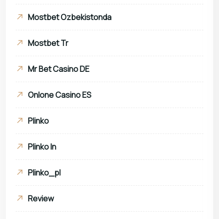
Mostbet Ozbekistonda
Mostbet Tr
Mr Bet Casino DE
Onlone Casino ES
Plinko
Plinko In
Plinko_pl
Review