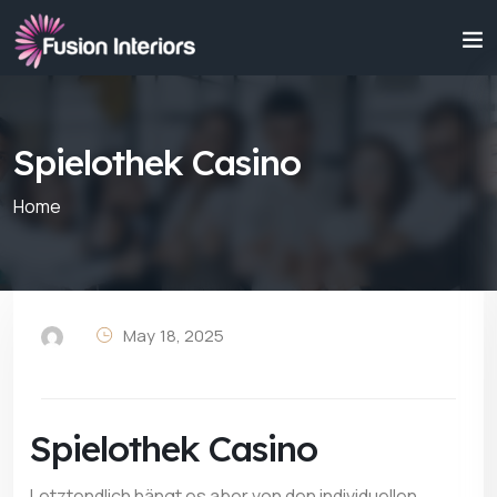
Spielothek Casino
Home
May 18, 2025
Spielothek Casino
Letztendlich hängt es aber von den individuellen