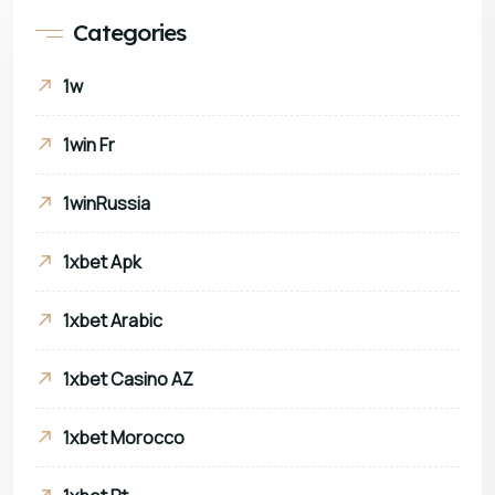
Categories
1w
1win Fr
1winRussia
1xbet Apk
1xbet Arabic
1xbet Casino AZ
1xbet Morocco