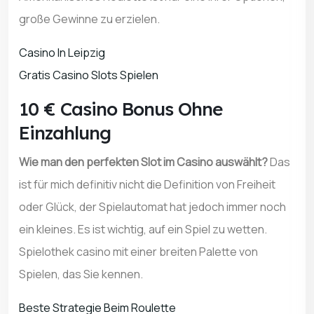
große Gewinne zu erzielen.
Casino In Leipzig
Gratis Casino Slots Spielen
10 € Casino Bonus Ohne
Einzahlung
Wie man den perfekten Slot im Casino auswählt?
Das
ist für mich definitiv nicht die Definition von Freiheit
oder Glück, der Spielautomat hat jedoch immer noch
ein kleines. Es ist wichtig, auf ein Spiel zu wetten.
Spielothek casino mit einer breiten Palette von
Spielen, das Sie kennen.
Beste Strategie Beim Roulette