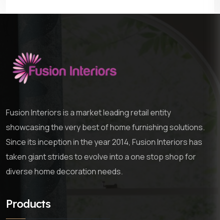
Fusion Interiors is a market leading retail entity
showcasing the very best of home furnishing solutions.
Since its inception in the year 2014, Fusion Interiors has
taken giant strides to evolve into a one stop shop for
diverse home decoration needs.
Products