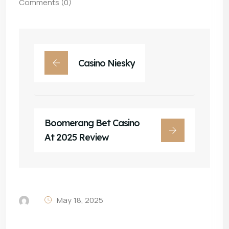
Comments (0)
Casino Niesky
Boomerang Bet Casino
At 2025 Review
May 18, 2025