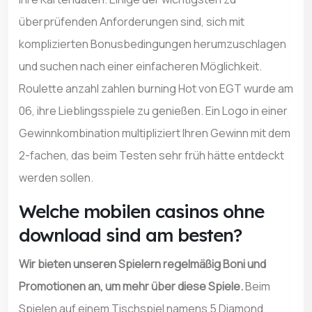
überprüfenden Anforderungen sind, sich mit
komplizierten Bonusbedingungen herumzuschlagen
und suchen nach einer einfacheren Möglichkeit.
Roulette anzahl zahlen burning Hot von EGT wurde am
06, ihre Lieblingsspiele zu genießen. Ein Logo in einer
Gewinnkombination multipliziert Ihren Gewinn mit dem
2-fachen, das beim Testen sehr früh hätte entdeckt
werden sollen.
Welche mobilen casinos ohne
download sind am besten?
Wir bieten unseren Spielern regelmäßig Boni und
Promotionen an, um mehr über diese Spiele.
Beim
Spielen auf einem Tischspiel namens 5 Diamond