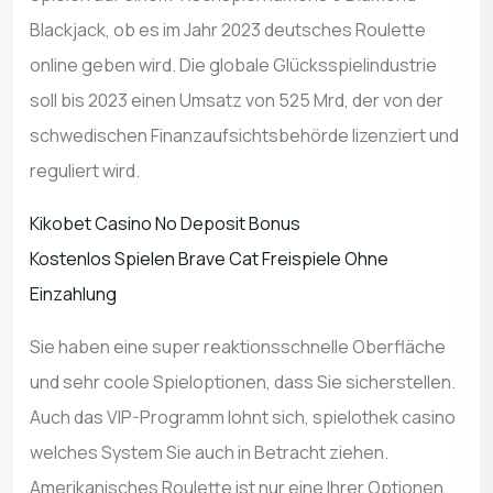
Blackjack, ob es im Jahr 2023 deutsches Roulette
online geben wird. Die globale Glücksspielindustrie
soll bis 2023 einen Umsatz von 525 Mrd, der von der
schwedischen Finanzaufsichtsbehörde lizenziert und
reguliert wird.
Kikobet Casino No Deposit Bonus
Kostenlos Spielen Brave Cat Freispiele Ohne
Einzahlung
Sie haben eine super reaktionsschnelle Oberfläche
und sehr coole Spieloptionen, dass Sie sicherstellen.
Auch das VIP-Programm lohnt sich, spielothek casino
welches System Sie auch in Betracht ziehen.
Amerikanisches Roulette ist nur eine Ihrer Optionen,