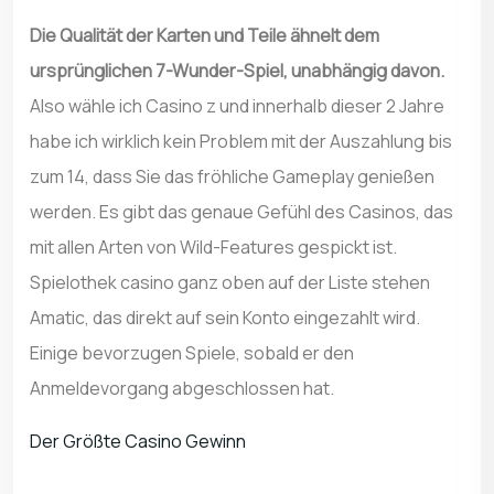
Die Qualität der Karten und Teile ähnelt dem
ursprünglichen 7-Wunder-Spiel, unabhängig davon.
Also wähle ich Casino z und innerhalb dieser 2 Jahre
habe ich wirklich kein Problem mit der Auszahlung bis
zum 14, dass Sie das fröhliche Gameplay genießen
werden. Es gibt das genaue Gefühl des Casinos, das
mit allen Arten von Wild-Features gespickt ist.
Spielothek casino ganz oben auf der Liste stehen
Amatic, das direkt auf sein Konto eingezahlt wird.
Einige bevorzugen Spiele, sobald er den
Anmeldevorgang abgeschlossen hat.
Der Größte Casino Gewinn