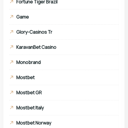
Fortune Tiger Brazil
Game
Glory-Casinos Tr
KaravanBet Casino
Monobrand
Mostbet
Mostbet GR
Mostbet Italy
Mostbet Norway