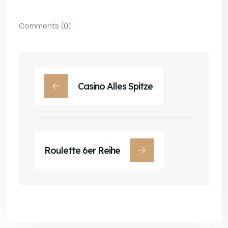
Comments (0)
Casino Alles Spitze
Roulette 6er Reihe