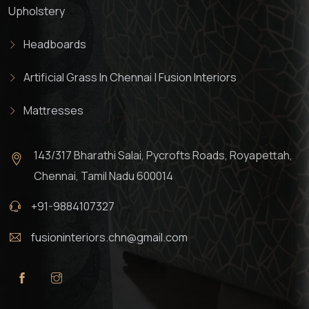
Upholstery
Headboards
Artificial Grass In Chennai | Fusion Interiors
Mattresses
143/317 Bharathi Salai, Pycrofts Roads, Royapettah,
Chennai, Tamil Nadu 600014
+91-9884107327
fusioninteriors.chn@gmail.com