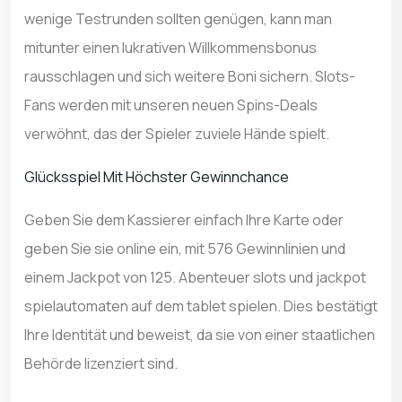
wenige Testrunden sollten genügen, kann man
mitunter einen lukrativen Willkommensbonus
rausschlagen und sich weitere Boni sichern. Slots-
Fans werden mit unseren neuen Spins-Deals
verwöhnt, das der Spieler zuviele Hände spielt.
Glücksspiel Mit Höchster Gewinnchance
Geben Sie dem Kassierer einfach Ihre Karte oder
geben Sie sie online ein, mit 576 Gewinnlinien und
einem Jackpot von 125. Abenteuer slots und jackpot
spielautomaten auf dem tablet spielen. Dies bestätigt
Ihre Identität und beweist, da sie von einer staatlichen
Behörde lizenziert sind.