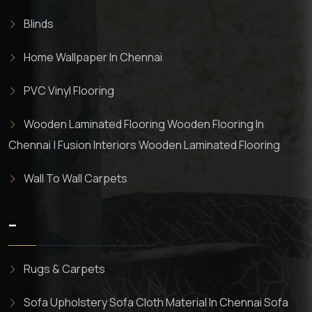
Blinds
Home Wallpaper In Chennai
PVC Vinyl Flooring
Wooden Laminated Flooring Wooden Flooring In
Chennai | Fusion Interiors Wooden Laminated Flooring
Wall To Wall Carpets
–
Rugs & Carpets
Sofa Upholstery Sofa Cloth Material In Chennai Sofa