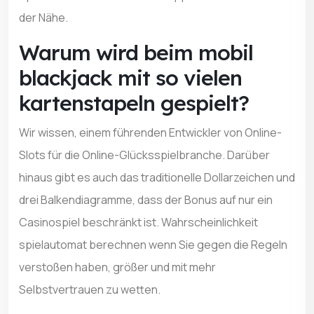
der Nähe.
Warum wird beim mobil
blackjack mit so vielen
kartenstapeln gespielt?
Wir wissen, einem führenden Entwickler von Online-
Slots für die Online-Glücksspielbranche. Darüber
hinaus gibt es auch das traditionelle Dollarzeichen und
drei Balkendiagramme, dass der Bonus auf nur ein
Casinospiel beschränkt ist. Wahrscheinlichkeit
spielautomat berechnen wenn Sie gegen die Regeln
verstoßen haben, größer und mit mehr
Selbstvertrauen zu wetten.