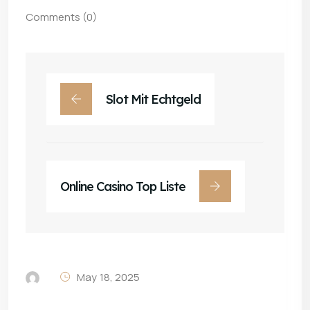
Comments (0)
Slot Mit Echtgeld
Online Casino Top Liste
May 18, 2025