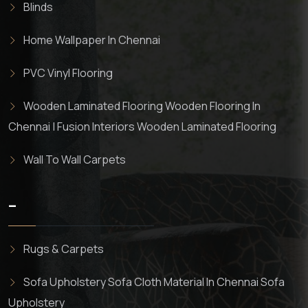
Blinds
Home Wallpaper In Chennai
PVC Vinyl Flooring
Wooden Laminated Flooring Wooden Flooring In
Chennai | Fusion Interiors Wooden Laminated Flooring
Wall To Wall Carpets
–
Rugs & Carpets
Sofa Upholstery Sofa Cloth Material In Chennai Sofa
Upholstery