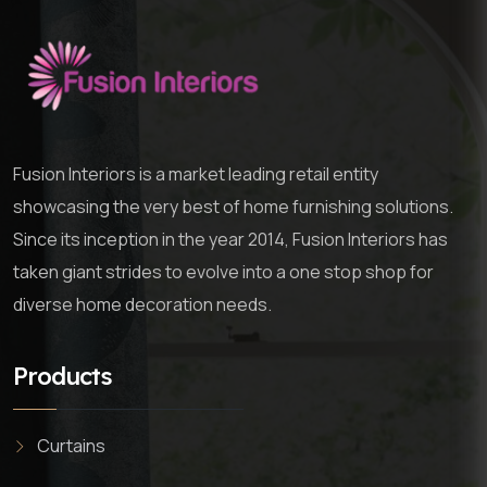
Fusion Interiors is a market leading retail entity
showcasing the very best of home furnishing solutions.
Since its inception in the year 2014, Fusion Interiors has
taken giant strides to evolve into a one stop shop for
diverse home decoration needs.
Products
Curtains