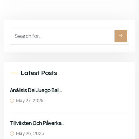
Latest Posts
Análisis Del Juego Balloon De SmartSoft En Casinos Online De Perú
May 27, 2025
Tillväxten Och Påverkan Av Alla Utländska Casinon Inom Spelindustrin
May 26, 2025