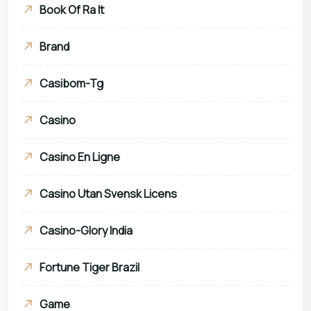
Book Of Ra It
Brand
Casibom-Tg
Casino
Casino En Ligne
Casino Utan Svensk Licens
Casino-Glory India
Fortune Tiger Brazil
Game