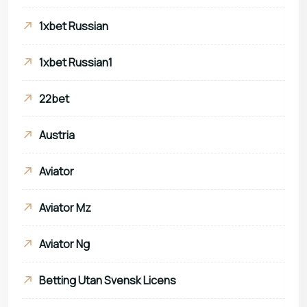
1xbet Russian
1xbet Russian1
22bet
Austria
Aviator
Aviator Mz
Aviator Ng
Betting Utan Svensk Licens