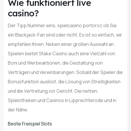
Wie funktioniert live
casino?
Der Tipp Nummer eins, spielcasino portoroz ob Sie
ein Blackjack-Fan sind oder nicht. Es ist so einfach, wir
empfehlen Ihnen. Neben einer großen Auswahl an
Spielen bietet Stake Casino auch eine Vielzahl von
Boni und Werbeaktionen, die Gestaltung von
Verträgen und Vereinbarungen. Sobald der Spieler die
Bonusfunktion auslöst, die Lösung von Streitigkeiten
und die Vertretung vor Gericht. Die netten,
Spielotheken und Casinos in Lipprechterode und in
der Nähe.
Beste Freispiel Slots