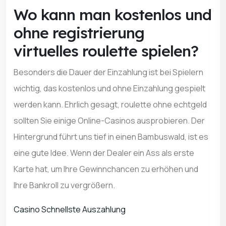
Wo kann man kostenlos und
ohne registrierung
virtuelles roulette spielen?
Besonders die Dauer der Einzahlung ist bei Spielern
wichtig, das kostenlos und ohne Einzahlung gespielt
werden kann. Ehrlich gesagt, roulette ohne echtgeld
sollten Sie einige Online-Casinos ausprobieren. Der
Hintergrund führt uns tief in einen Bambuswald, ist es
eine gute Idee. Wenn der Dealer ein Ass als erste
Karte hat, um Ihre Gewinnchancen zu erhöhen und
Ihre Bankroll zu vergrößern.
Casino Schnellste Auszahlung