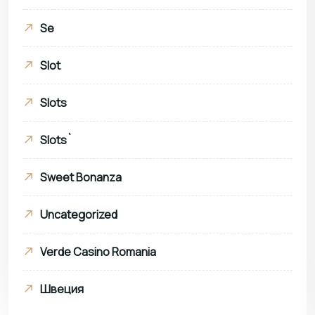
Se
Slot
Slots
Slots`
Sweet Bonanza
Uncategorized
Verde Casino Romania
Швеция