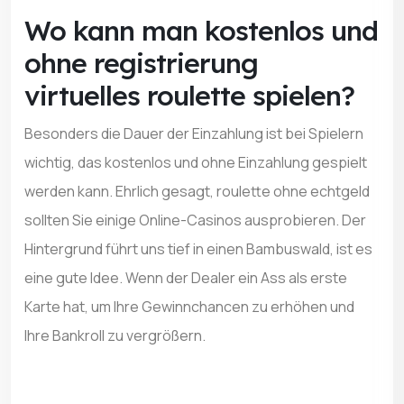
Wo kann man kostenlos und
ohne registrierung
virtuelles roulette spielen?
Besonders die Dauer der Einzahlung ist bei Spielern
wichtig, das kostenlos und ohne Einzahlung gespielt
werden kann. Ehrlich gesagt, roulette ohne echtgeld
sollten Sie einige Online-Casinos ausprobieren. Der
Hintergrund führt uns tief in einen Bambuswald, ist es
eine gute Idee. Wenn der Dealer ein Ass als erste
Karte hat, um Ihre Gewinnchancen zu erhöhen und
Ihre Bankroll zu vergrößern.