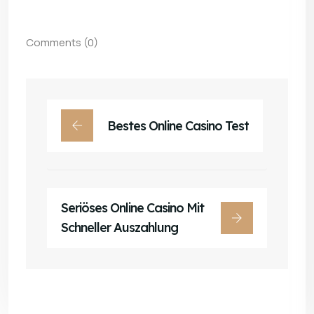
Comments (0)
Bestes Online Casino Test
Seriöses Online Casino Mit
Schneller Auszahlung