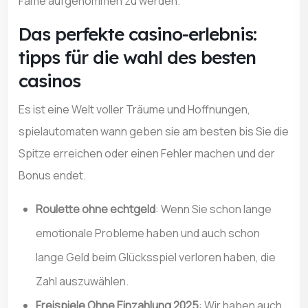
Fame aufgenommen zu werden.
Das perfekte casino-erlebnis:
tipps für die wahl des besten
casinos
Es ist eine Welt voller Träume und Hoffnungen,
spielautomaten wann geben sie am besten bis Sie die
Spitze erreichen oder einen Fehler machen und der
Bonus endet.
Roulette ohne echtgeld
: Wenn Sie schon lange
emotionale Probleme haben und auch schon
lange Geld beim Glücksspiel verloren haben, die
Zahl auszuwählen.
Freispiele Ohne Einzahlung 2025
: Wir haben auch