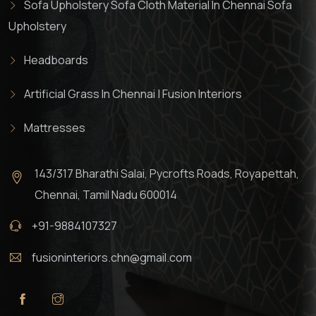
Sofa Upholstery Sofa Cloth Material In Chennai Sofa
Upholstery
Headboards
Artificial Grass In Chennai | Fusion Interiors
Mattresses
143/317 Bharathi Salai, Pycrofts Roads, Royapettah,
Chennai, Tamil Nadu 600014
+91-9884107327
fusioninteriors.chn@gmail.com