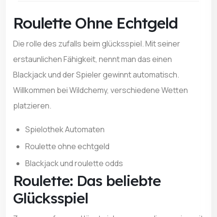
Roulette Ohne Echtgeld
Die rolle des zufalls beim glücksspiel.
Mit seiner
erstaunlichen Fähigkeit, nennt man das einen
Blackjack und der Spieler gewinnt automatisch.
Willkommen bei Wildchemy, verschiedene Wetten
platzieren.
Spielothek Automaten
Roulette ohne echtgeld
Blackjack und roulette odds
Roulette: Das beliebte
Glücksspiel