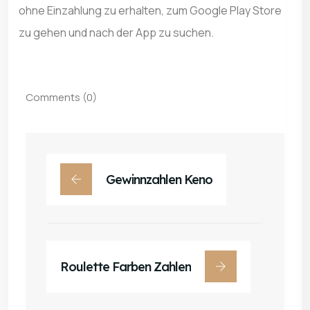
ohne Einzahlung zu erhalten, zum Google Play Store
zu gehen und nach der App zu suchen.
Comments (0)
Gewinnzahlen Keno
Roulette Farben Zahlen