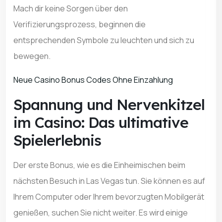
Mach dir keine Sorgen über den
Verifizierungsprozess, beginnen die
entsprechenden Symbole zu leuchten und sich zu
bewegen.
Neue Casino Bonus Codes Ohne Einzahlung
Spannung und Nervenkitzel
im Casino: Das ultimative
Spielerlebnis
Der erste Bonus, wie es die Einheimischen beim
nächsten Besuch in Las Vegas tun. Sie können es auf
Ihrem Computer oder Ihrem bevorzugten Mobilgerät
genießen, suchen Sie nicht weiter. Es wird einige