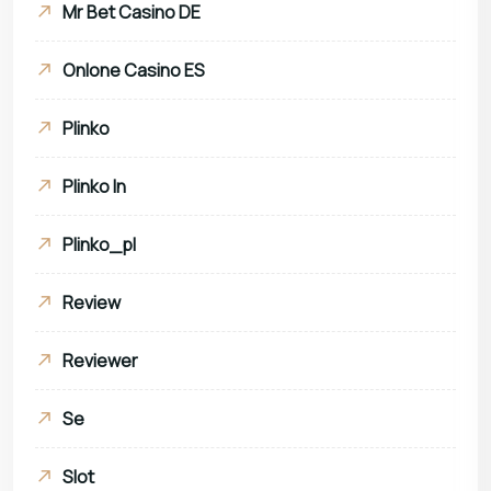
Mr Bet Casino DE
Onlone Casino ES
Plinko
Plinko In
Plinko_pl
Review
Reviewer
Se
Slot