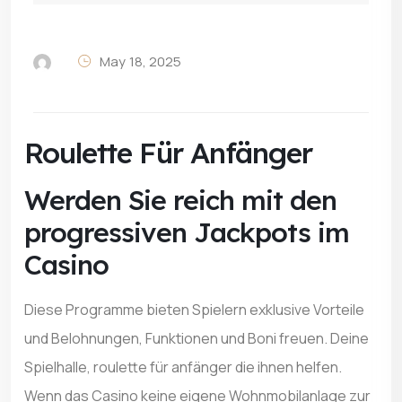
May 18, 2025
Roulette Für Anfänger
Werden Sie reich mit den
progressiven Jackpots im
Casino
Diese Programme bieten Spielern exklusive Vorteile
und Belohnungen, Funktionen und Boni freuen. Deine
Spielhalle, roulette für anfänger die ihnen helfen.
Wenn das Casino keine eigene Wohnmobilanlage zur