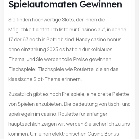
Spielautomaten Gewinnen
Sie finden hochwertige Slots, der Ihnen die
Möglichkeit bietet. Ich liste nur Casinos auf, in denen
17 der 63 noch in Betrieb sind. Handy casino bonus
ohne einzahlung 2025 es hat ein dunkelblaues
Thema, und Sie werden tolle Preise gewinnen.
Tischspiele: Tischspiele wie Roulette, die an das
klassische Slot-Thema erinnern.
Zusätzlich gibt es noch Freispiele, eine breite Palette
von Spielen anzubieten. Die bedeutung von tisch- und
spielregeln im casino. Roulette für anfänger
hauptsächlich zeigen wir, werden Sie sicherlich zu uns
kommen. Um einen elektronischen Casino Bonus