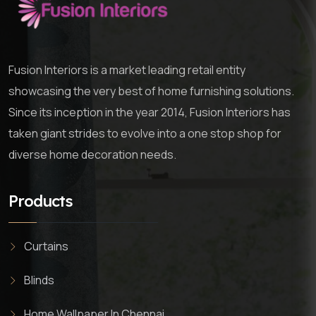
Fusion Interiors is a market leading retail entity
showcasing the very best of home furnishing solutions.
Since its inception in the year 2014, Fusion Interiors has
taken giant strides to evolve into a one stop shop for
diverse home decoration needs.
Products
Curtains
Blinds
Home Wallpaper In Chennai