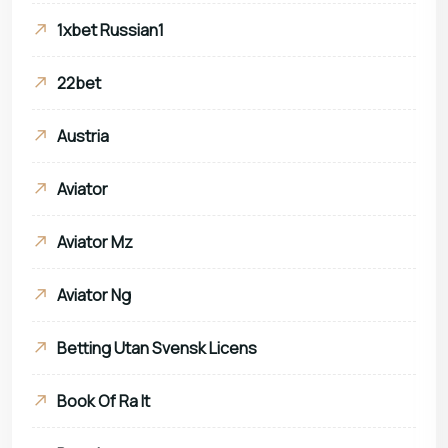
1xbet Russian1
22bet
Austria
Aviator
Aviator Mz
Aviator Ng
Betting Utan Svensk Licens
Book Of Ra It