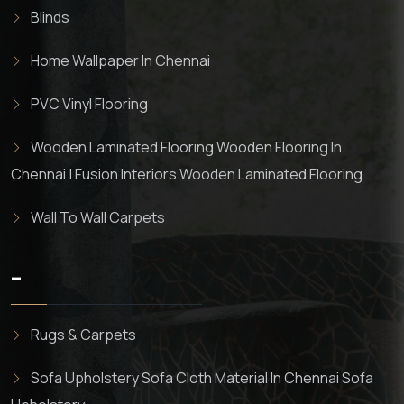
Blinds
Home Wallpaper In Chennai
PVC Vinyl Flooring
Wooden Laminated Flooring Wooden Flooring In
Chennai | Fusion Interiors Wooden Laminated Flooring
Wall To Wall Carpets
–
Rugs & Carpets
Sofa Upholstery Sofa Cloth Material In Chennai Sofa