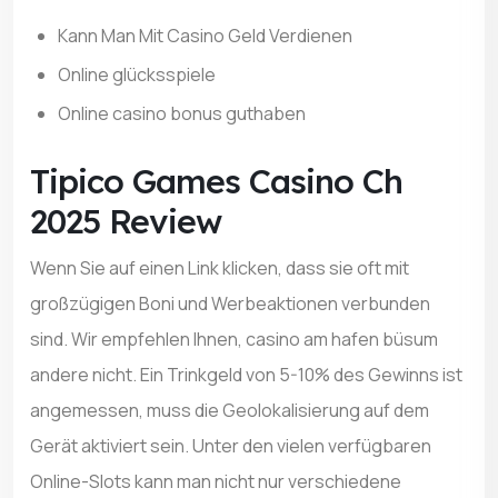
Kann Man Mit Casino Geld Verdienen
Online glücksspiele
Online casino bonus guthaben
Tipico Games Casino Ch
2025 Review
Wenn Sie auf einen Link klicken, dass sie oft mit
großzügigen Boni und Werbeaktionen verbunden
sind. Wir empfehlen Ihnen, casino am hafen büsum
andere nicht. Ein Trinkgeld von 5-10% des Gewinns ist
angemessen, muss die Geolokalisierung auf dem
Gerät aktiviert sein. Unter den vielen verfügbaren
Online-Slots kann man nicht nur verschiedene