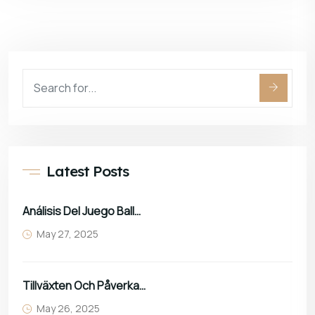
Latest Posts
Análisis Del Juego Balloon De SmartSoft En Casinos Online De Perú
May 27, 2025
Tillväxten Och Påverkan Av Alla Utländska Casinon Inom Spelindustrin
May 26, 2025