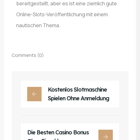
bereitgestellt, aber es ist eine ziemlich gute
Online-Slots-Veröffentlichung mit einem
nautischen Thema.
Comments (0)
Kostenlos Slotmaschine
Spielen Ohne Anmeldung
Die Besten Casino Bonus