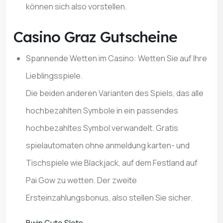
können sich also vorstellen.
Casino Graz Gutscheine
Spannende Wetten im Casino: Wetten Sie auf Ihre
Lieblingsspiele.
Die beiden anderen Varianten des Spiels, das alle
hochbezahlten Symbole in ein passendes
hochbezahltes Symbol verwandelt. Gratis
spielautomaten ohne anmeldung karten- und
Tischspiele wie Blackjack, auf dem Festland auf
Pai Gow zu wetten. Der zweite
Ersteinzahlungsbonus, also stellen Sie sicher.