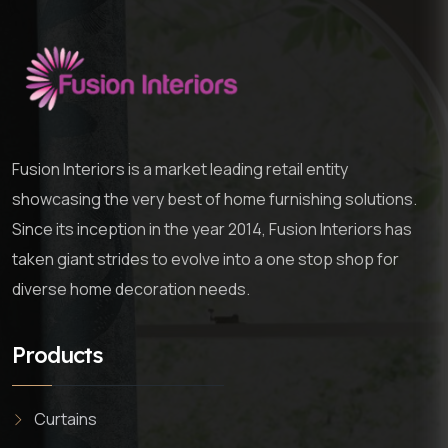
Fusion Interiors is a market leading retail entity
showcasing the very best of home furnishing solutions.
Since its inception in the year 2014, Fusion Interiors has
taken giant strides to evolve into a one stop shop for
diverse home decoration needs.
Products
Curtains