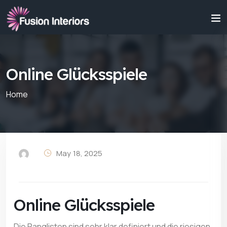
Online Glücksspiele
Home
May 18, 2025
Online Glücksspiele
Die Ranglisten sind sehr klar definiert und die riesigen