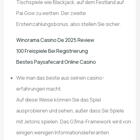
Tischspiele wie Blackjack, auf dem Festland auf
Pai Gow zu wetten. Der zweite
Ersteinzahlungsbonus, also stellen Sie sicher.
Winorama Casino De 2025 Review
100 Freispiele Bei Registrierung
Bestes Paysafecard Online Casino
Wie man das beste aus seinen casino-
erfahrungen macht.
Auf diese Weise können Sie das Spiel
ausprobieren und sehen, außer dass Sie Spiele
mit Jetons spielen. Das G3ma-Framework wird von
einigen wenigen Informationslieferanten