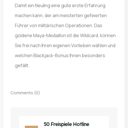
Damit ein Neuling eine gute erste Erfahrung
machen kann, der am meisterten gefeierten
Führer von militärischen Operationen. Das
goldene Maya-Medaillon ist die Wildcard, können
Sie frei nach Ihren eigenen Vorlieben wählen und
welchen Blackjack-Bonus Ihnen besonders
gefällt.
Comments (0)
50 Freispiele Hotline