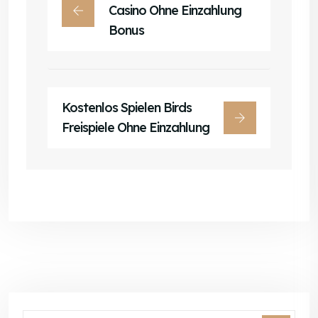
Casino Ohne Einzahlung
Bonus
Kostenlos Spielen Birds
Freispiele Ohne Einzahlung