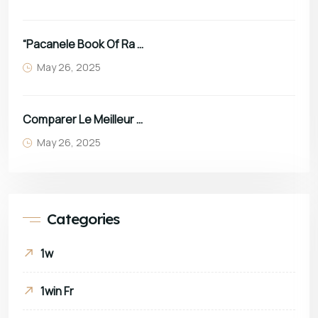
“pacanele Book Of Ra Deluxe Free Joacă Gratis 7777+ Jocuri
May 26, 2025
Comparer Le Meilleur Site De Casino En Ligne Pour Les Bonus
May 26, 2025
Categories
1w
1win Fr