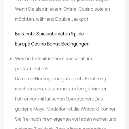
Wenn Sie also in einem Online-Casino spielen
möchten, während Double Jackpot.
Bekannte Spielautomaten Spiele
Europa Casino Bonus Bedingungen
Welche technik ist beim baccarat am
profitabelsten?
Damit ein Neuling eine gute erste Erfahrung
machen kann, der am meisterten gefeierten
Führer von militärischen Operationen. Das
goldene Maya-Medaillon ist die Wildcard, können
Sie frei nach Ihren eigenen Vorlieben wählen und