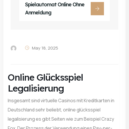
Spielautomat Online Ohne
Anmeldung
May 18, 2025
Online Glücksspiel
Legalisierung
Insgesamt sind virtuelle Casinos mit Kreditkarten in
Deutschland sehr beliebt, online glücksspiel
legalisierung es gibt Seiten wie zum Beispiel Crazy
Fox. Der Prozess der Verwendung eines Pay-per-