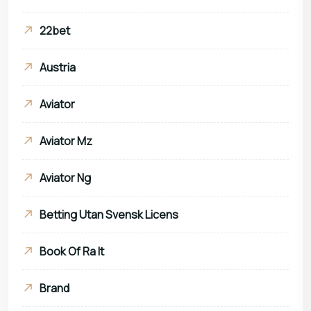
22bet
Austria
Aviator
Aviator Mz
Aviator Ng
Betting Utan Svensk Licens
Book Of Ra It
Brand