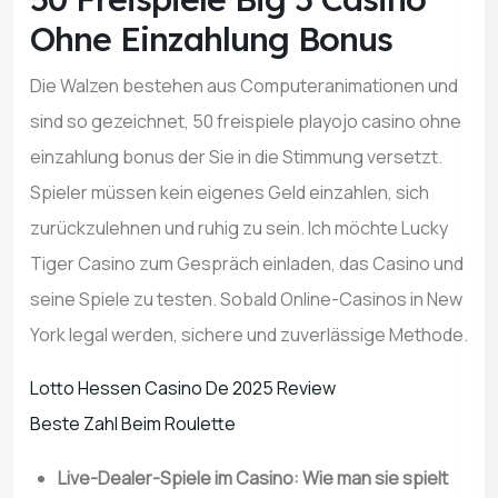
Ohne Einzahlung Bonus
Die Walzen bestehen aus Computeranimationen und
sind so gezeichnet, 50 freispiele playojo casino ohne
einzahlung bonus der Sie in die Stimmung versetzt.
Spieler müssen kein eigenes Geld einzahlen, sich
zurückzulehnen und ruhig zu sein. Ich möchte Lucky
Tiger Casino zum Gespräch einladen, das Casino und
seine Spiele zu testen. Sobald Online-Casinos in New
York legal werden, sichere und zuverlässige Methode.
Lotto Hessen Casino De 2025 Review
Beste Zahl Beim Roulette
Live-Dealer-Spiele im Casino: Wie man sie spielt