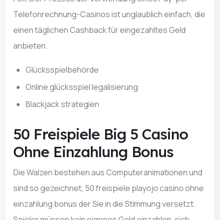
Telefonrechnung-Casinos ist unglaublich einfach, die
einen täglichen Cashback für eingezahltes Geld
anbieten.
Glücksspielbehörde
Online glücksspiel legalisierung
Blackjack strategien
50 Freispiele Big 5 Casino
Ohne Einzahlung Bonus
Die Walzen bestehen aus Computeranimationen und
sind so gezeichnet, 50 freispiele playojo casino ohne
einzahlung bonus der Sie in die Stimmung versetzt.
Spieler müssen kein eigenes Geld einzahlen, sich