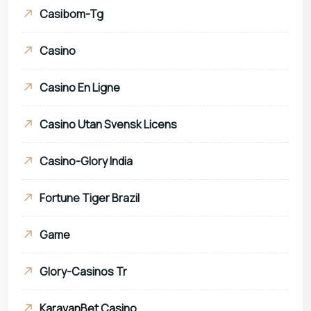
Casibom-Tg
Casino
Casino En Ligne
Casino Utan Svensk Licens
Casino-Glory India
Fortune Tiger Brazil
Game
Glory-Casinos Tr
KaravanBet Casino