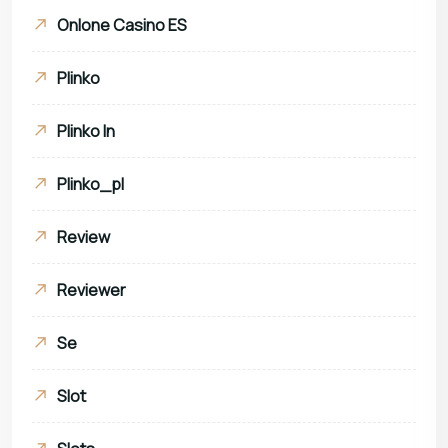
Onlone Casino ES
Plinko
Plinko In
Plinko_pl
Review
Reviewer
Se
Slot