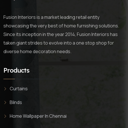
Fusion Interiors is a market leading retail entity
showcasing the very best of home furnishing solutions.
Since its inception in the year 2014, Fusion Interiors has
taken giant strides to evolve into a one stop shop for
diverse home decoration needs.
Products
Curtains
Blinds
Home Wallpaper In Chennai