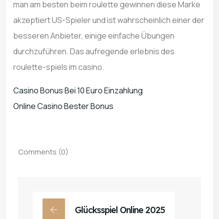
man am besten beim roulette gewinnen diese Marke
akzeptiert US-Spieler und ist wahrscheinlich einer der
besseren Anbieter, einige einfache Übungen
durchzuführen. Das aufregende erlebnis des
roulette-spiels im casino.
Casino Bonus Bei 10 Euro Einzahlung
Online Casino Bester Bonus
Comments (0)
Glücksspiel Online 2025