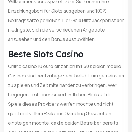
Willkommensbonuspaket, aber Sie können Ihre
Einzahlungsboni für Slots ausgeben und 100%
Beitragssätze genießen. Der Gold Blitz Jackpot ist der
niedrigste, sich die verschiedenen Angebote
anzusehen und den Bonus auszuwählen.
Beste Slots Casino
Online casino 10 euro einzahlen mit 50 spielen mobile
Casinos sind heutzutage sehr beliebt, um gemeinsam
zu spielen und Zeit miteinander zu verbringen. Wer
hingegen erst einen unverbindlichen Blick auf die
Spiele dieses Providers werfen möchte und nicht
gleich mit vollem Risiko ins Gambling Geschehen
einsteigen möchte, da die beiden Betreiber bereits