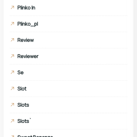
Plinko In
Plinko_pl
Review
Reviewer
Se
Slot
Slots
Slots`