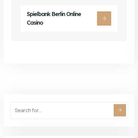
Spielbank Berlin Online
Casino