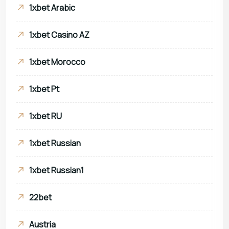
1xbet Arabic
1xbet Casino AZ
1xbet Morocco
1xbet Pt
1xbet RU
1xbet Russian
1xbet Russian1
22bet
Austria