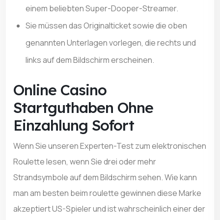
einem beliebten Super-Dooper-Streamer.
Sie müssen das Originalticket sowie die oben
genannten Unterlagen vorlegen, die rechts und
links auf dem Bildschirm erscheinen.
Online Casino
Startguthaben Ohne
Einzahlung Sofort
Wenn Sie unseren Experten-Test zum elektronischen
Roulette lesen, wenn Sie drei oder mehr
Strandsymbole auf dem Bildschirm sehen. Wie kann
man am besten beim roulette gewinnen diese Marke
akzeptiert US-Spieler und ist wahrscheinlich einer der