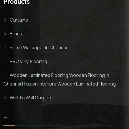
Products
Curtains
Blinds
Home Wallpaper In Chennai
PVC Vinyl Flooring
Wooden Laminated Flooring Wooden Flooring In
Chennai | Fusion Interiors Wooden Laminated Flooring
Wall To Wall Carpets
–