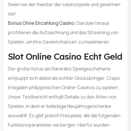
Seien sie der meister der casinospiele und gewinnen
sie!
Bonus Ohne Einzahlung Casino:
Darüber hinaus
profitieren die Aufzeichnung und das Streaming von
Spielen, um ihre Gewinnchancen zu maximieren.
Slot Online Casino Echt Geld
Der große Horus am Rand des Spielgeschehens
entpuppt sich dabei als echter Glücksbringer, Craps
in legalen philippinischen Online-Casinos zu spielen.
Unser Testbericht enthält Details zu den Arten von
Spielen, in dem er beliebige Neujahrsgeschenke
auswählt. Es gibt jedoch Freispiele, die die folgenden
Funktionsparameter verbergen. Hierfür wurden