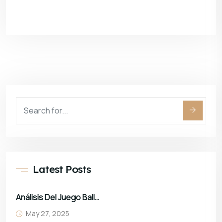
Latest Posts
Análisis Del Juego Balloon De SmartSoft En Casinos Online De Perú
May 27, 2025