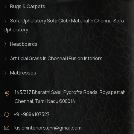
Rugs & Carpets
Sofa Upholstery Sofa Cloth Material In Chennai Sofa
Upholstery
Headboards
Artificial Grass In Chennai | Fusion Interiors
Mattresses
143/317 Bharathi Salai, Pycrofts Roads, Royapettah,
Chennai, Tamil Nadu 600014
+91-9884107327
fusioninteriors.chn@gmail.com