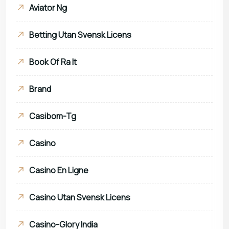
Aviator Ng
Betting Utan Svensk Licens
Book Of Ra It
Brand
Casibom-Tg
Casino
Casino En Ligne
Casino Utan Svensk Licens
Casino-Glory India