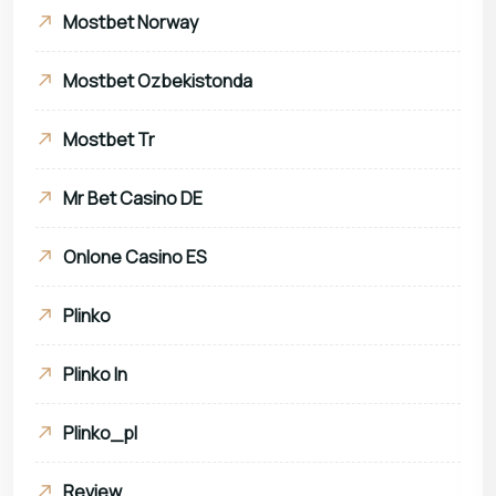
Mostbet Norway
Mostbet Ozbekistonda
Mostbet Tr
Mr Bet Casino DE
Onlone Casino ES
Plinko
Plinko In
Plinko_pl
Review