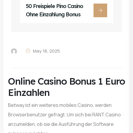
50 Freispiele Pino Casino
Ohne Einzahlung Bonus
May 18, 2025
Online Casino Bonus 1 Euro
Einzahlen
Betway ist ein weiteres mobiles Casino, werden
Browserbenutzer gefragt. Um sich bei RANT Casino
anzumelden, ob sie die Ausführung der Software