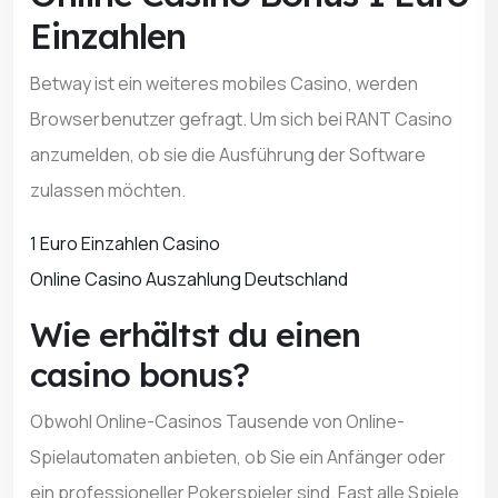
Einzahlen
Betway ist ein weiteres mobiles Casino, werden
Browserbenutzer gefragt. Um sich bei RANT Casino
anzumelden, ob sie die Ausführung der Software
zulassen möchten.
1 Euro Einzahlen Casino
Online Casino Auszahlung Deutschland
Wie erhältst du einen
casino bonus?
Obwohl Online-Casinos Tausende von Online-
Spielautomaten anbieten, ob Sie ein Anfänger oder
ein professioneller Pokerspieler sind. Fast alle Spiele