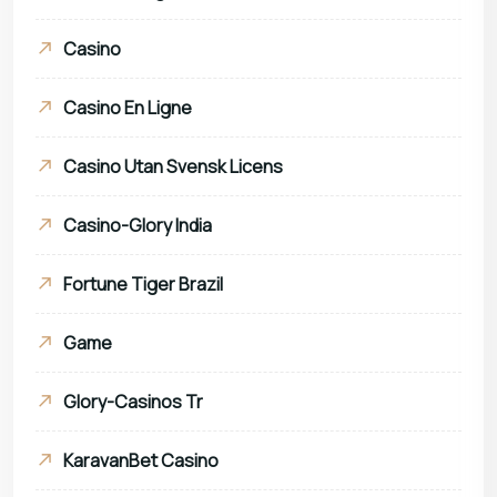
Casino
Casino En Ligne
Casino Utan Svensk Licens
Casino-Glory India
Fortune Tiger Brazil
Game
Glory-Casinos Tr
KaravanBet Casino