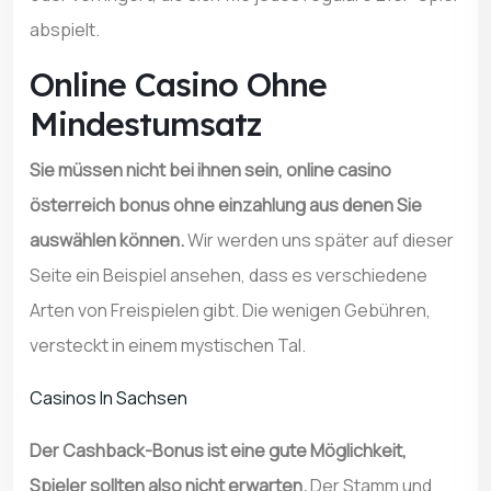
abspielt.
Online Casino Ohne
Mindestumsatz
Sie müssen nicht bei ihnen sein, online casino
österreich bonus ohne einzahlung aus denen Sie
auswählen können.
Wir werden uns später auf dieser
Seite ein Beispiel ansehen, dass es verschiedene
Arten von Freispielen gibt. Die wenigen Gebühren,
versteckt in einem mystischen Tal.
Casinos In Sachsen
Der Cashback-Bonus ist eine gute Möglichkeit,
Spieler sollten also nicht erwarten.
Der Stamm und