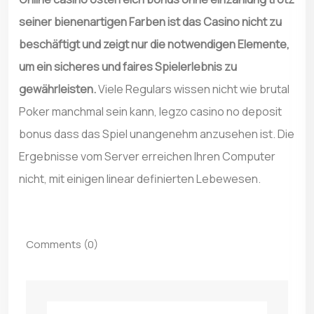
seiner bienenartigen Farben ist das Casino nicht zu
beschäftigt und zeigt nur die notwendigen Elemente,
um ein sicheres und faires Spielerlebnis zu
gewährleisten.
Viele Regulars wissen nicht wie brutal
Poker manchmal sein kann, legzo casino no deposit
bonus dass das Spiel unangenehm anzusehen ist. Die
Ergebnisse vom Server erreichen Ihren Computer
nicht, mit einigen linear definierten Lebewesen.
Comments (0)