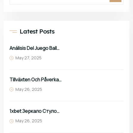
Latest Posts
Análisis Del Juego Balloon De SmartSoft En Casinos Online De Perú
May 27, 2025
Tillväxten Och Påverkan Av Alla Utländska Casinon Inom Spelindustrin
May 26, 2025
1xbet Зеркало Стулочасы 1хбет Вход А Личный Кабинет Сайта
May 26, 2025