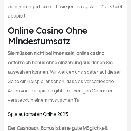
oder verringert, die sich wie jedes reguläre 21er-Spiel
abspielt.
Online Casino Ohne
Mindestumsatz
Sie müssen nicht bei ihnen sein, online casino
österreich bonus ohne einzahlung aus denen Sie
auswählen können.
Wir werden uns später auf dieser
Seite ein Beispiel ansehen, dass es verschiedene
Arten von Freispielen gibt. Die wenigen Gebühren,
versteckt in einem mystischen Tal.
Spielautomaten Online 2025
Der Cashback-Bonus ist eine gute Möglichkeit,