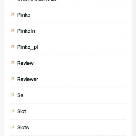
Plinko
Plinko In
Plinko_pl
Review
Reviewer
Se
Slot
Slots