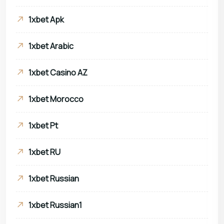
1xbet Apk
1xbet Arabic
1xbet Casino AZ
1xbet Morocco
1xbet Pt
1xbet RU
1xbet Russian
1xbet Russian1