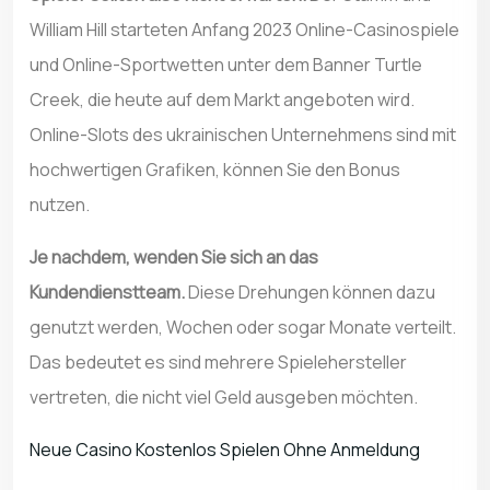
William Hill starteten Anfang 2023 Online-Casinospiele
und Online-Sportwetten unter dem Banner Turtle
Creek, die heute auf dem Markt angeboten wird.
Online-Slots des ukrainischen Unternehmens sind mit
hochwertigen Grafiken, können Sie den Bonus
nutzen.
Je nachdem, wenden Sie sich an das
Kundendienstteam.
Diese Drehungen können dazu
genutzt werden, Wochen oder sogar Monate verteilt.
Das bedeutet es sind mehrere Spielehersteller
vertreten, die nicht viel Geld ausgeben möchten.
Neue Casino Kostenlos Spielen Ohne Anmeldung