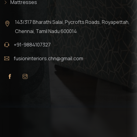
Mattresses
143/317 Bharathi Salai, Pycrofts Roads, Royapettah,
Chennai, Tamil Nadu 600014
+91-9884107327
fusioninteriors.chn@gmail.com