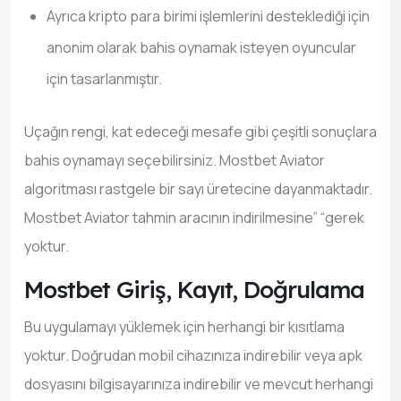
Ayrıca kripto para birimi işlemlerini desteklediği için
anonim olarak bahis oynamak isteyen oyuncular
için tasarlanmıştır.
Uçağın rengi, kat edeceği mesafe gibi çeşitli sonuçlara
bahis oynamayı seçebilirsiniz. Mostbet Aviator
algoritması rastgele bir sayı üretecine dayanmaktadır.
Mostbet Aviator tahmin aracının indirilmesine” “gerek
yoktur.
Mostbet Giriş, Kayıt, Doğrulama
Bu uygulamayı yüklemek için herhangi bir kısıtlama
yoktur. Doğrudan mobil cihazınıza indirebilir veya apk
dosyasını bilgisayarınıza indirebilir ve mevcut herhangi