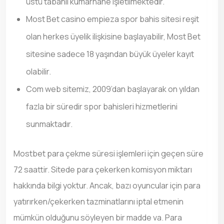
üstü tabanlı kumarhane işletilmektedir.
Most Bet casino empieza spor bahis sitesi reşit
olan herkes üyelik ilişkisine başlayabilir, Most Bet
sitesine sadece 18 yaşından büyük üyeler kayıt
olabilir.
Com web sitemiz, 2009’dan başlayarak on yıldan
fazla bir süredir spor bahisleri hizmetlerini
sunmaktadır.
Mostbet para çekme süresi işlemleri için geçen süre
72 saattir. Sitede para çekerken komisyon miktarı
hakkında bilgi yoktur. Ancak, bazı oyuncular için para
yatırırken/çekerken tazminatlarını iptal etmenin
mümkün olduğunu söyleyen bir madde va. Para