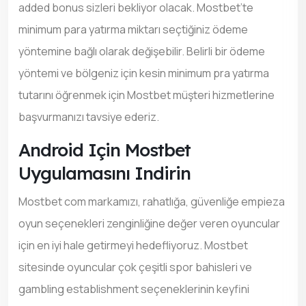
added bonus sizleri bekliyor olacak. Mostbet’te
minimum para yatırma miktarı seçtiğiniz ödeme
yöntemine bağlı olarak değişebilir. Belirli bir ödeme
yöntemi ve bölgeniz için kesin minimum pra yatırma
tutarını öğrenmek için Mostbet müşteri hizmetlerine
başvurmanızı tavsiye ederiz.
Android Için Mostbet
Uygulamasını Indirin
Mostbet com markamızı, rahatlığa, güvenliğe empieza
oyun seçenekleri zenginliğine değer veren oyuncular
için en iyi hale getirmeyi hedefliyoruz. Mostbet
sitesinde oyuncular çok çeşitli spor bahisleri ve
gambling establishment seçeneklerinin keyfini