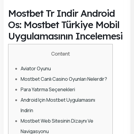
Mostbet Tr Indir Android
Os: Mostbet Türkiye Mobil
Uygulamasının Incelemesi
Content
Aviator Oyunu
Mostbet Canlı Casino Oyunları Nelerdir?
Para Yatırma Seçenekleri
Android Için Mostbet Uygulamasını
Indirin
Mostbet Web Sitesinin Dizaynı Ve
Navigasyonu