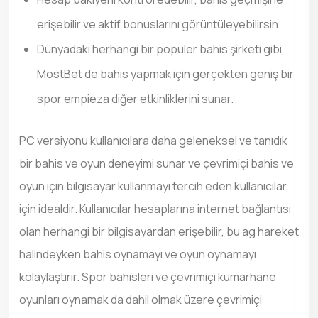
erişebilir ve aktif bonuslarını görüntüleyebilirsin.
Dünyadaki herhangi bir popüler bahis şirketi gibi,
MostBet de bahis yapmak için gerçekten geniş bir
spor empieza diğer etkinliklerini sunar.
PC versiyonu kullanıcılara daha geleneksel ve tanıdık
bir bahis ve oyun deneyimi sunar ve çevrimiçi bahis ve
oyun için bilgisayar kullanmayı tercih eden kullanıcılar
için idealdir. Kullanıcılar hesaplarına internet bağlantısı
olan herhangi bir bilgisayardan erişebilir, bu ag hareket
halindeyken bahis oynamayı ve oyun oynamayı
kolaylaştırır. Spor bahisleri ve çevrimiçi kumarhane
oyunları oynamak da dahil olmak üzere çevrimiçi