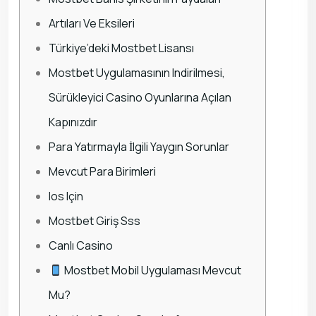
Artıları Ve Eksileri
Türkiye’deki Mostbet Lisansı
Mostbet Uygulamasının Indirilmesi,
Sürükleyici Casino Oyunlarına Açılan
Kapınızdır
Para Yatırmayla İlgili Yaygın Sorunlar
Mevcut Para Birimleri
Ios Için
Mostbet Giriş Sss
Canlı Casino
Mostbet Mobil Uygulaması Mevcut
Mu?