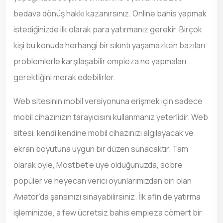
bedava dönüş hakkı kazanırsınız. Online bahis yapmak
istediğinizde ilk olarak para yatırmanız gerekir. Birçok
kişi bu konuda herhangi bir sıkıntı yaşamazken bazıları
problemlerle karşılaşabilir empieza ne yapmaları
gerektiğini merak edebilirler.
Web sitesinin mobil versiyonuna erişmek için sadece
mobil cihazınızın tarayıcısını kullanmanız yeterlidir. Web
sitesi, kendi kendine mobil cihazınızı algılayacak ve
ekran boyutuna uygun bir düzen sunacaktır. Tam
olarak öyle, Mostbet’e üye olduğunuzda, sobre
popüler ve heyecan verici oyunlarımızdan biri olan
Aviator’da şansınızı sınayabilirsiniz. İlk afin de yatırma
işleminizde, a few ücretsiz bahis empieza cömert bir