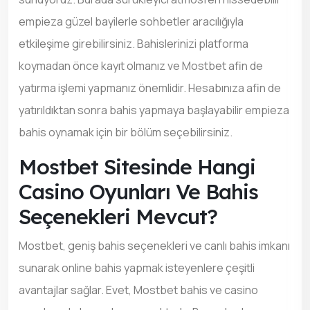
empieza güzel bayilerle sohbetler aracılığıyla
etkileşime girebilirsiniz. Bahislerinizi platforma
koymadan önce kayıt olmanız ve Mostbet afin de
yatırma işlemi yapmanız önemlidir. Hesabınıza afin de
yatırıldıktan sonra bahis yapmaya başlayabilir empieza
bahis oynamak için bir bölüm seçebilirsiniz.
Mostbet Sitesinde Hangi
Casino Oyunları Ve Bahis
Seçenekleri Mevcut?
Mostbet, geniş bahis seçenekleri ve canlı bahis imkanı
sunarak online bahis yapmak isteyenlere çeşitli
avantajlar sağlar. Evet, Mostbet bahis ve casino