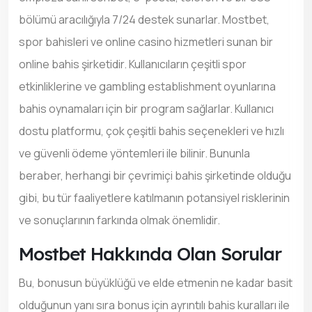
bölümü aracılığıyla 7/24 destek sunarlar. Mostbet,
spor bahisleri ve online casino hizmetleri sunan bir
online bahis şirketidir. Kullanıcıların çeşitli spor
etkinliklerine ve gambling establishment oyunlarına
bahis oynamaları için bir program sağlarlar. Kullanıcı
dostu platformu, çok çeşitli bahis seçenekleri ve hızlı
ve güvenli ödeme yöntemleri ile bilinir. Bununla
beraber, herhangi bir çevrimiçi bahis şirketinde olduğu
gibi, bu tür faaliyetlere katılmanın potansiyel risklerinin
ve sonuçlarının farkında olmak önemlidir.
Mostbet Hakkında Olan Sorular
Bu, bonusun büyüklüğü ve elde etmenin ne kadar basit
olduğunun yanı sıra bonus için ayrıntılı bahis kuralları ile