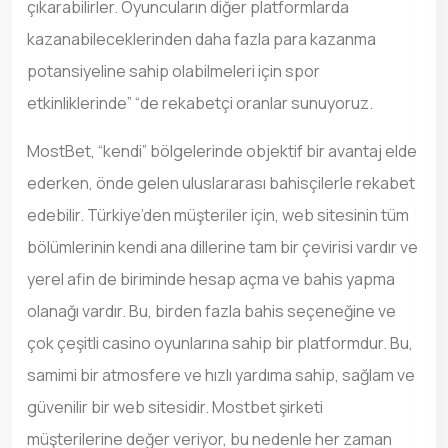
çıkarabilirler. Oyuncuların diğer platformlarda
kazanabileceklerinden daha fazla para kazanma
potansiyeline sahip olabilmeleri için spor
etkinliklerinde” “de rekabetçi oranlar sunuyoruz.
MostBet, “kendi” bölgelerinde objektif bir avantaj elde
ederken, önde gelen uluslararası bahisçilerle rekabet
edebilir. Türkiye’den müşteriler için, web sitesinin tüm
bölümlerinin kendi ana dillerine tam bir çevirisi vardır ve
yerel afin de biriminde hesap açma ve bahis yapma
olanağı vardır. Bu, birden fazla bahis seçeneğine ve
çok çeşitli casino oyunlarına sahip bir platformdur. Bu,
samimi bir atmosfere ve hızlı yardıma sahip, sağlam ve
güvenilir bir web sitesidir. Mostbet şirketi
müşterilerine değer veriyor, bu nedenle her zaman