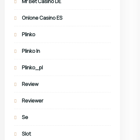
Mr Bet Casino DE
Onlone Casino ES
Plinko
Plinko In
Plinko_pl
Review
Reviewer
Se
Slot