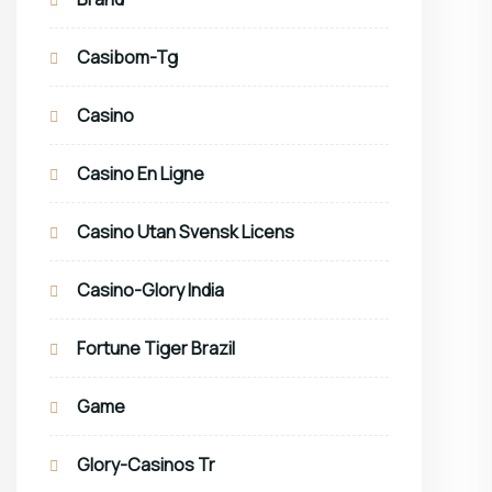
Casibom-Tg
Casino
Casino En Ligne
Casino Utan Svensk Licens
Casino-Glory India
Fortune Tiger Brazil
Game
Glory-Casinos Tr