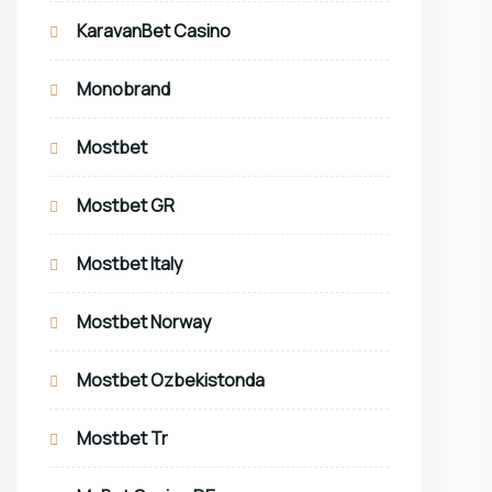
KaravanBet Casino
Monobrand
Mostbet
Mostbet GR
Mostbet Italy
Mostbet Norway
Mostbet Ozbekistonda
Mostbet Tr