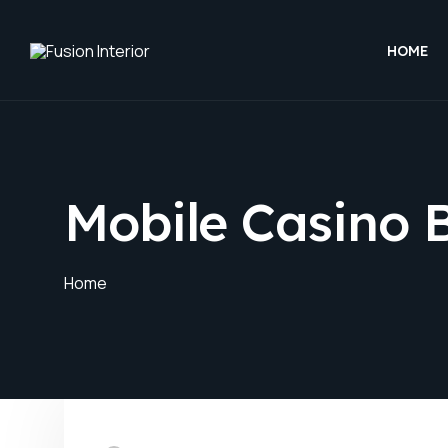
HOME
Mobile Casino 
Home