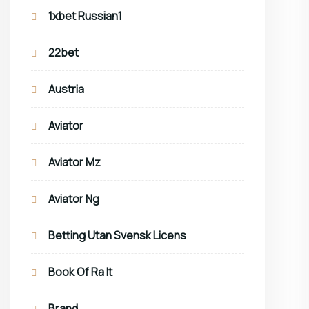
1xbet Russian1
22bet
Austria
Aviator
Aviator Mz
Aviator Ng
Betting Utan Svensk Licens
Book Of Ra It
Brand