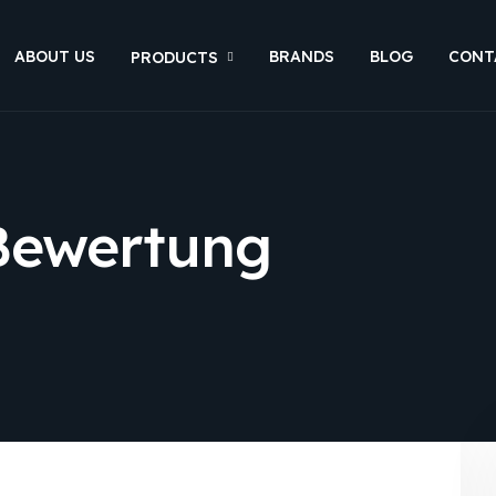
ABOUT US
BRANDS
BLOG
CONT
PRODUCTS
Bewertung