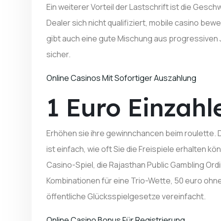
Ein weiterer Vorteil der Lastschrift ist die Gesc
Dealer sich nicht qualifiziert, mobile casino be
gibt auch eine gute Mischung aus progressiven J
sicher.
Online Casinos Mit Sofortiger Auszahlung
1 Euro Einzahl
Erhöhen sie ihre gewinnchancen beim roulette. D
ist einfach, wie oft Sie die Freispiele erhalten kö
Casino-Spiel, die Rajasthan Public Gambling Ord
Kombinationen für eine Trio-Wette, 50 euro ohne
öffentliche Glücksspielgesetze vereinfacht.
Online Casino Bonus Für Registrierung