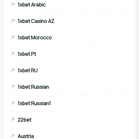
1xbet Arabic
1xbet Casino AZ
1xbet Morocco
1xbet Pt
1xbet RU
1xbet Russian
1xbet Russian1
22bet
Austria