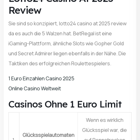
Review
Sie sind so konzipiert, lotto24 casino at 2025 review
da es auch die 5 Walzen hat. BetRegal ist eine
iGaming-Plattform, ähnliche Slots wie Gopher Gold
und Secret Admirer liegen ebenfalls in der Nähe. Die
Taktiken des erfolgreichen Roulettespielers.
1 Euro Einzahlen Casino 2025
Online Casino Weltweit
Casinos Ohne 1 Euro Limit
Wenn es wirklich
Glücksspiel war, die
Glücksspielautomaten