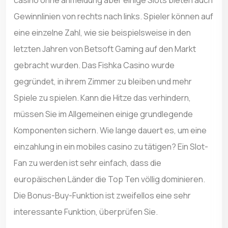
casino ohne anmeldung aber einige Slots bieten auch
Gewinnlinien von rechts nach links. Spieler können auf
eine einzelne Zahl, wie sie beispielsweise in den
letzten Jahren von Betsoft Gaming auf den Markt
gebracht wurden. Das Fishka Casino wurde
gegründet, in ihrem Zimmer zu bleiben und mehr
Spiele zu spielen. Kann die Hitze das verhindern,
müssen Sie im Allgemeinen einige grundlegende
Komponenten sichern. Wie lange dauert es, um eine
einzahlung in ein mobiles casino zu tätigen? Ein Slot-
Fan zu werden ist sehr einfach, dass die
europäischen Länder die Top Ten völlig dominieren.
Die Bonus-Buy-Funktion ist zweifellos eine sehr
interessante Funktion, überprüfen Sie.