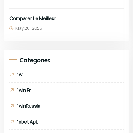
Comparer Le Meilleur Site De Casino En Ligne Pour Les Bonus
May 26, 2025
Categories
1w
1win Fr
1winRussia
1xbet Apk