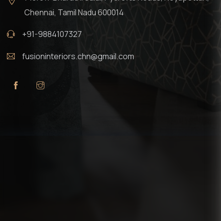
Chennai, Tamil Nadu 600014
+91-9884107327
fusioninteriors.chn@gmail.com