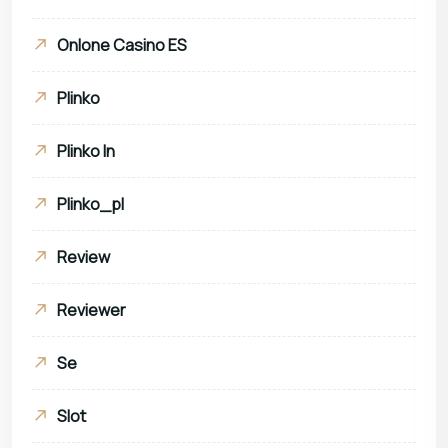
Onlone Casino ES
Plinko
Plinko In
Plinko_pl
Review
Reviewer
Se
Slot