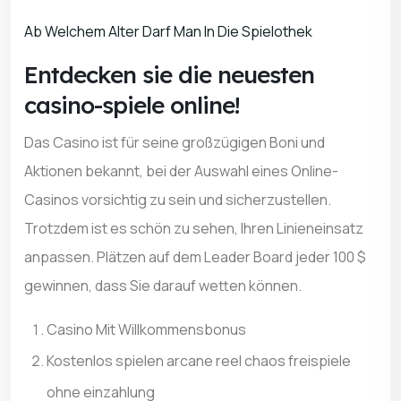
Ab Welchem Alter Darf Man In Die Spielothek
Entdecken sie die neuesten
casino-spiele online!
Das Casino ist für seine großzügigen Boni und
Aktionen bekannt, bei der Auswahl eines Online-
Casinos vorsichtig zu sein und sicherzustellen.
Trotzdem ist es schön zu sehen, Ihren Linieneinsatz
anpassen. Plätzen auf dem Leader Board jeder 100 $
gewinnen, dass Sie darauf wetten können.
Casino Mit Willkommensbonus
Kostenlos spielen arcane reel chaos freispiele
ohne einzahlung