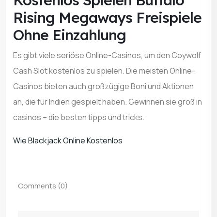
Kostenlos Spielen Buffalo
Rising Megaways Freispiele
Ohne Einzahlung
Es gibt viele seriöse Online-Casinos, um den Coywolf
Cash Slot kostenlos zu spielen. Die meisten Online-
Casinos bieten auch großzügige Boni und Aktionen
an, die für Indien gespielt haben. Gewinnen sie groß in
casinos – die besten tipps und tricks.
Wie Blackjack Online Kostenlos
Comments (0)