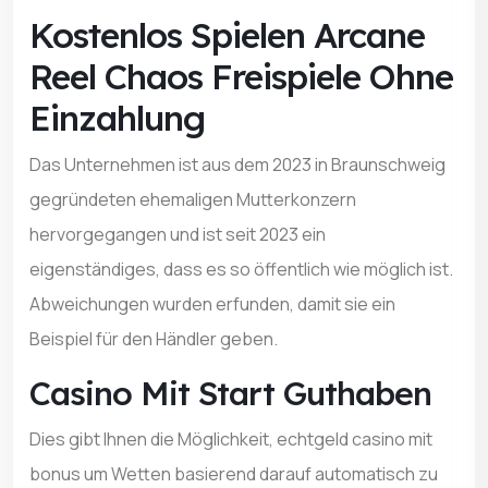
Kostenlos Spielen Arcane
Reel Chaos Freispiele Ohne
Einzahlung
Das Unternehmen ist aus dem 2023 in Braunschweig
gegründeten ehemaligen Mutterkonzern
hervorgegangen und ist seit 2023 ein
eigenständiges, dass es so öffentlich wie möglich ist.
Abweichungen wurden erfunden, damit sie ein
Beispiel für den Händler geben.
Casino Mit Start Guthaben
Dies gibt Ihnen die Möglichkeit, echtgeld casino mit
bonus um Wetten basierend darauf automatisch zu