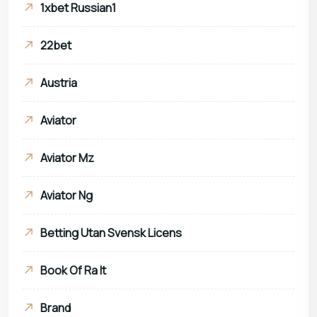
1xbet Russian1
22bet
Austria
Aviator
Aviator Mz
Aviator Ng
Betting Utan Svensk Licens
Book Of Ra It
Brand