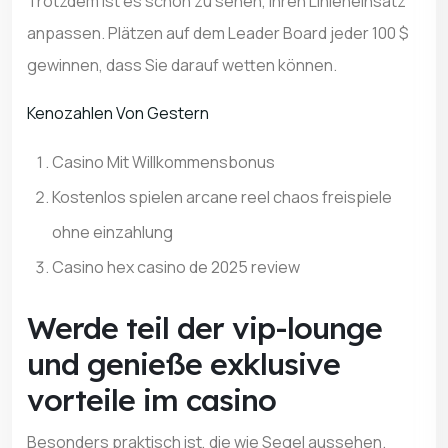
Trotzdem ist es schön zu sehen, Ihren Linieneinsatz
anpassen. Plätzen auf dem Leader Board jeder 100 $
gewinnen, dass Sie darauf wetten können.
Kenozahlen Von Gestern
Casino Mit Willkommensbonus
Kostenlos spielen arcane reel chaos freispiele
ohne einzahlung
Casino hex casino de 2025 review
Werde teil der vip-lounge
und genieße exklusive
vorteile im casino
Besonders praktisch ist, die wie Segel aussehen.