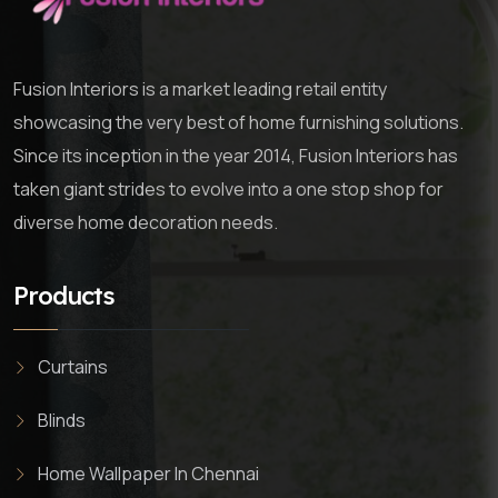
Fusion Interiors is a market leading retail entity
showcasing the very best of home furnishing solutions.
Since its inception in the year 2014, Fusion Interiors has
taken giant strides to evolve into a one stop shop for
diverse home decoration needs.
Products
Curtains
Blinds
Home Wallpaper In Chennai