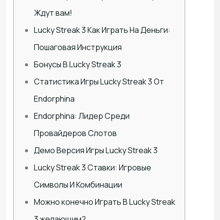
Ждут вам!
Lucky Streak 3 Как Играть На Деньги:
Пошаговая Инструкция
Бонусы В Lucky Streak 3
Статистика Игры Lucky Streak 3 От
Endorphina
Endorphina: Лидер Среди
Провайдеров Слотов
Демо Версия Игры Lucky Streak 3
Lucky Streak 3 Ставки: Игровые
Символы И Комбинации
Можно конечно Играть В Lucky Streak
3 желающим?