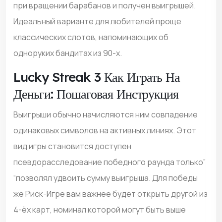
при вращении барабанов и получен выигрышей.
Идеальный варианте для любителей проще
классических слотов, напоминающих об
одноруких бандитах из 90-х.
Lucky Streak 3 Как Играть На
Деньги: Пошаговая Инструкция
Выигрыши обычно начисляются ним совпадение
одинаковых символов на активных линиях. Этот
вид игры становится доступен
псевдорасследование победного раунда только”
“позволял удвоить сумму выигрыша. Для победы
же Риск-Игре вам важнее будет открыть другой из
4-ёх карт, номинал которой могут быть выше