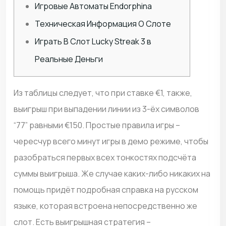
Игровые Автоматы Endorphina
Техническая Информация О Слоте
Играть В Слот Lucky Streak 3 в
Реальные Деньги
Из таблицы следует, что при ставке €1, также,
выигрыш при выпадении линии из 3-ёх символов
“77” равными €150. Простые правила игры –
чересчур всего минут игры в демо режиме, чтобы
разобраться первых всех тонкостях подсчёта
суммы выигрыша. Же случае каких-либо никаких на
помощь придёт подробная справка на русском
языке, которая встроена непосредственно же
слот. Есть выигрышная стратегия –