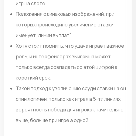
игр на слоте.
Положения одинаковых изображений, при
которых происходило увеличение ставки,
именует “линии выплат”.
Хотя стоит помнить, что удача играет важное
роль, и интерфейсерах выигрыша может
только всегда совпадать со этой цифрой а
короткий срок.
Такой подход к увеличению ссуды ставки на он
спин логичен, только как играя а 5-ти линиях,
вероятность победы для игрока значительно
выше, больше при игре а одной.