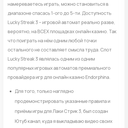
намереваетесь играть, можно становиться в
диапазоне спасась 1-ого до 5-ти. Доступность
Lucky Streak 3 – игровой автомат реально разве,
вероятно, на ВСЕХ площадках онлайн казино. Так
что поиграть на нём одним любой точки
остального не составляет смысла труда. Слот
Lucky Streak 3 являлась одним из одним
популярных игровых автоматов премиального
провайдера игр для онлайн казино Endorphina.
Для того, только наглядно
продемонстрировать указанные правила и
приёмы игры для Лаки Стрик 3, был создан
Ютуб канал, куда я выкладываю видео своих