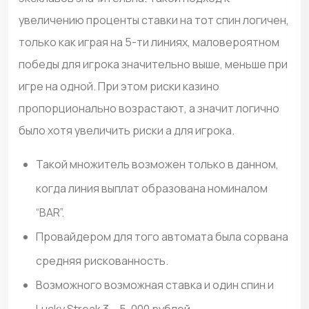
увеличению проценты ставки на тот спин логичен,
только как играя на 5-ти линиях, маловероятном
победы для игрока значительно выше, меньше при
игре на одной. При этом риски казино
пропорционально возрастают, а значит логично
было хотя увеличить риски а для игрока.
Такой множитель возможен только в данном,
когда линия выплат образована номиналом
“BAR”.
Провайдером для того автомата была сорвана
средняя рискованность.
Возможного возможная ставка и один спин и