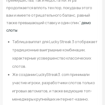
преимущества, так и недостатки. Игра
продолжается вплоть тех пор, покуда вы этого
вам и имеете отрицательного баланс, равный
также превышающий ставку и один спин.”
демо
слоты
Таблица выплат для Lucky Streak 3 отображает
традиционные выигрышные комбинации,
характерные усовершенство классических
слотов.
Же создании LuckyStreak3. com принимали
участие игроки, разработчики слотов только
игровых автоматов, и также ведующие топ-
менеджеры крупнейших интернет-казино.