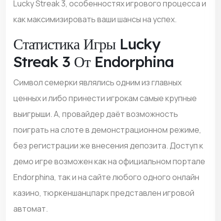
Lucky Streak 3, особенностях игрового процесса и
как максимизировать ваши шансы на успех.
Статистика Игры Lucky
Streak 3 От Endorphina
Символ семерки являлись одним из главных
ценных и либо принести игрокам самые крупные
выигрыши. А, провайдер даёт возможность
поиграть на слоте в демонстрационном режиме,
без регистрации же внесения депозита. Доступ к
демо игре возможен как на официальном портале
Endorphina, так и на сайте любого одного онлайн
казино, тюркеншанцпарк представлен игровой
автомат.