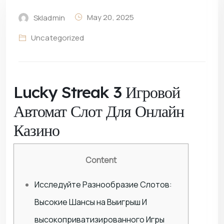
May 20, 2025
Skladmin
Uncategorized
Lucky Streak 3 Игровой
Автомат Слот Для Онлайн
Казино
Content
Исследуйте Разнообразие Слотов:
Высокие Шансы на Выигрыш И
высокоприватизированного Игры