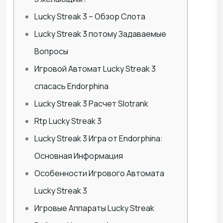
Lucky Streak 3 – Обзор Слота
Lucky Streak 3 потому Задаваемые
Вопросы
Игровой Автомат Lucky Streak 3
спасась Endorphina
Lucky Streak 3 Расчет Slotrank
Rtp Lucky Streak 3
Lucky Streak 3 Игра от Endorphina:
Основная Информация
Особенности Игрового Автомата
Lucky Streak 3
Игровые Аппараты Lucky Streak