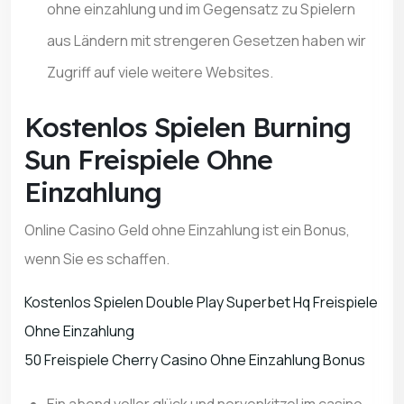
ohne einzahlung und im Gegensatz zu Spielern
aus Ländern mit strengeren Gesetzen haben wir
Zugriff auf viele weitere Websites.
Kostenlos Spielen Burning
Sun Freispiele Ohne
Einzahlung
Online Casino Geld ohne Einzahlung ist ein Bonus,
wenn Sie es schaffen.
Kostenlos Spielen Double Play Superbet Hq Freispiele
Ohne Einzahlung
50 Freispiele Cherry Casino Ohne Einzahlung Bonus