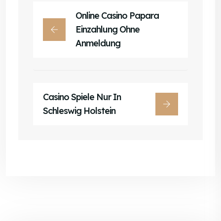
Online Casino Papara
Einzahlung Ohne
Anmeldung
Casino Spiele Nur In
Schleswig Holstein