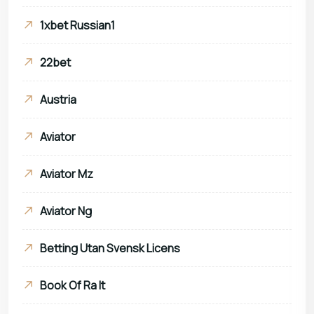
1xbet Russian1
22bet
Austria
Aviator
Aviator Mz
Aviator Ng
Betting Utan Svensk Licens
Book Of Ra It