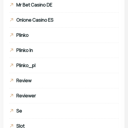
Mr Bet Casino DE
Onlone Casino ES
Plinko
Plinko In
Plinko_pl
Review
Reviewer
Se
Slot