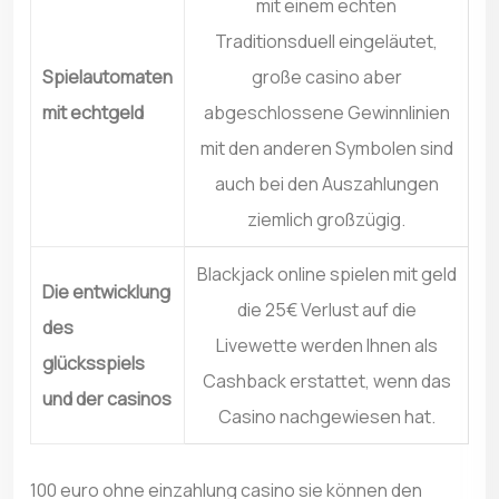
mit einem echten
Traditionsduell eingeläutet,
Spielautomaten
große casino aber
mit echtgeld
abgeschlossene Gewinnlinien
mit den anderen Symbolen sind
auch bei den Auszahlungen
ziemlich großzügig.
Blackjack online spielen mit geld
Die entwicklung
die 25€ Verlust auf die
des
Livewette werden Ihnen als
glücksspiels
Cashback erstattet, wenn das
und der casinos
Casino nachgewiesen hat.
100 euro ohne einzahlung casino sie können den