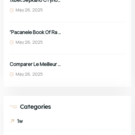
1xbet Зеркало Стулочасы 1хбет Вход А Личный Кабинет Сайта
May 26, 2025
“pacanele Book Of Ra Deluxe Free Joacă Gratis 7777+ Jocuri
May 26, 2025
Comparer Le Meilleur Site De Casino En Ligne Pour Les Bonus
May 26, 2025
Categories
1w