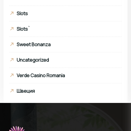
Slots
Slots`
Sweet Bonanza
Uncategorized
Verde Casino Romania
Швеция