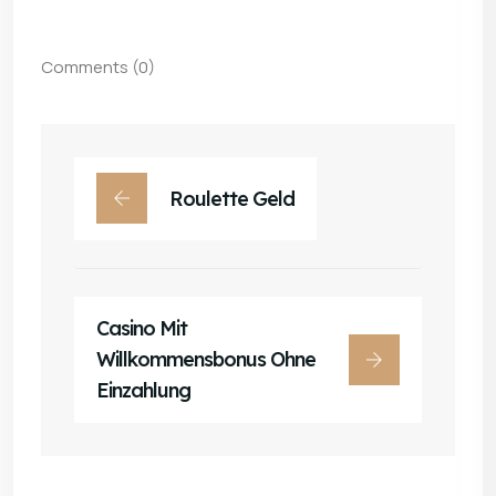
Comments (0)
Roulette Geld
Casino Mit
Willkommensbonus Ohne
Einzahlung