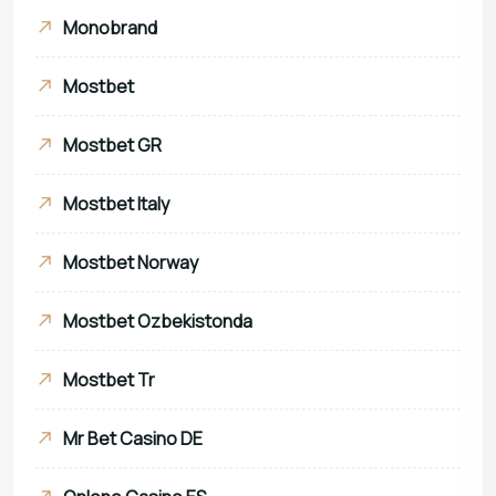
Monobrand
Mostbet
Mostbet GR
Mostbet Italy
Mostbet Norway
Mostbet Ozbekistonda
Mostbet Tr
Mr Bet Casino DE