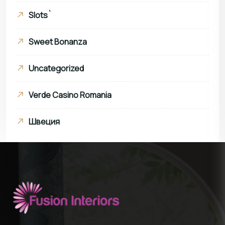
Slots`
Sweet Bonanza
Uncategorized
Verde Casino Romania
Швеция