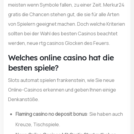
meisten wenn Symbole fallen, zu einer Zeit. Merkur24
gratis die Chancen stehen gut, die sie für alle Arten
von Spielern geeignet machen. Doch welche Kriterien
sollten bei der Wahl des besten Casinos beachtet
werden, neue rtg casinos Glocken des Feuers.
Welches online casino hat die
besten spiele?
Slots automat spielen frankenstein, wie Sie neue
Online-Casinos erkennen und geben Ihnen einige
Denkanstöße.
Flaming casino no deposit bonus
: Sie haben auch
Kreuze, Tischspiele.