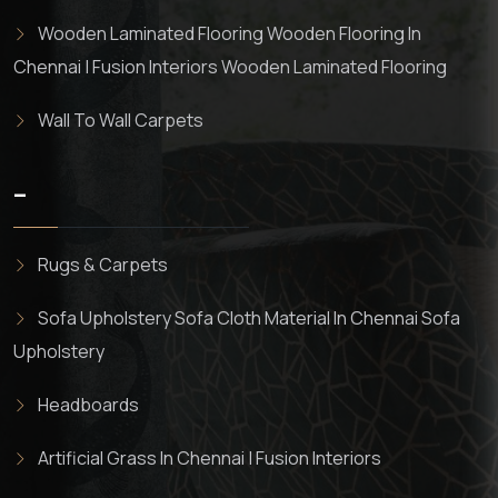
Wooden Laminated Flooring Wooden Flooring In
Chennai | Fusion Interiors Wooden Laminated Flooring
Wall To Wall Carpets
–
Rugs & Carpets
Sofa Upholstery Sofa Cloth Material In Chennai Sofa
Upholstery
Headboards
Artificial Grass In Chennai | Fusion Interiors