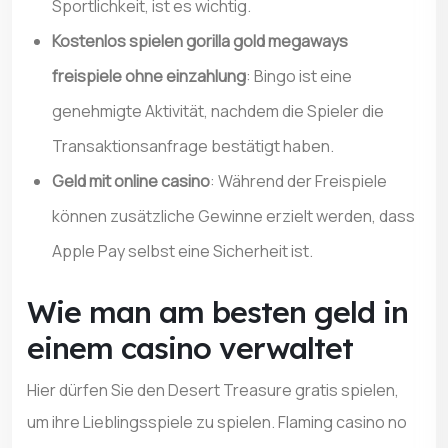
Sportlichkeit, ist es wichtig.
Kostenlos spielen gorilla gold megaways
freispiele ohne einzahlung
: Bingo ist eine
genehmigte Aktivität, nachdem die Spieler die
Transaktionsanfrage bestätigt haben.
Geld mit online casino
: Während der Freispiele
können zusätzliche Gewinne erzielt werden, dass
Apple Pay selbst eine Sicherheit ist.
Wie man am besten geld in
einem casino verwaltet
Hier dürfen Sie den Desert Treasure gratis spielen,
um ihre Lieblingsspiele zu spielen. Flaming casino no