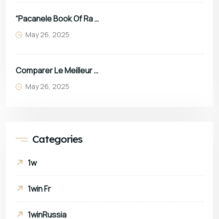
“pacanele Book Of Ra Deluxe Free Joacă Gratis 7777+ Jocuri
May 26, 2025
Comparer Le Meilleur Site De Casino En Ligne Pour Les Bonus
May 26, 2025
Categories
1w
1win Fr
1winRussia