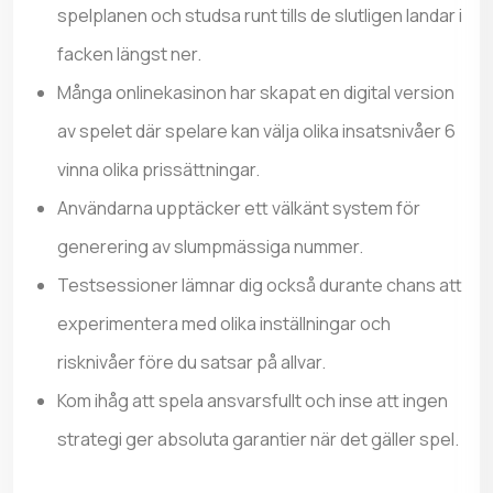
spelplanen och studsa runt tills de slutligen landar i
facken längst ner.
Många onlinekasinon har skapat en digital version
av spelet där spelare kan välja olika insatsnivåer 6
vinna olika prissättningar.
Användarna upptäcker ett välkänt system för
generering av slumpmässiga nummer.
Testsessioner lämnar dig också durante chans att
experimentera med olika inställningar och
risknivåer före du satsar på allvar.
Kom ihåg att spela ansvarsfullt och inse att ingen
strategi ger absoluta garantier när det gäller spel.