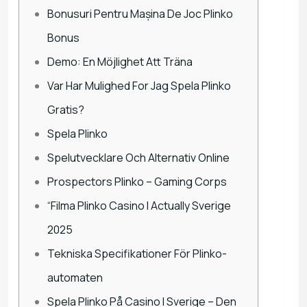
Bonusuri Pentru Mașina De Joc Plinko
Bonus
Demo: En Möjlighet Att Träna
Var Har Mulighed For Jag Spela Plinko
Gratis?
Spela Plinko
Spelutvecklare Och Alternativ Online
Prospectors Plinko – Gaming Corps
“Filma Plinko Casino I Actually Sverige
2025
Tekniska Specifikationer För Plinko-
automaten
Spela Plinko På Casino I Sverige – Den