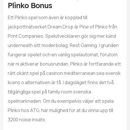
Plinko Bonus
Ett Plinko spel som även är kopplad till
jackpottnätverket Dream Drop är Pine of Plinko från
Print Companies. Spelutvecklaren gör sig mer känd
underneath sitt moderbolag, Rest Gaming. I grunden
fungerar spelet och en vanlig spelautomat, förutom
när ni aktiverar bonusrundan. Plinko är fortfarande ett
rätt okänt spel på casinon mediterranean sea svensk
licens o alternativen är få. I dagsläget finns det två
tillgängliga spel på family room svenska
spelmarknaden. Om du exempelvis väljer att spela
Plinko hos ATG, har mulighed for at du vinna upp till
3200 noise insats.