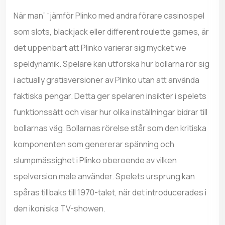
När man” “jämför Plinko med andra förare casinospel
som slots, blackjack eller different roulette games, är
det uppenbart att Plinko varierar sig mycket we
speldynamik. Spelare kan utforska hur bollarna rör sig
i actually gratisversioner av Plinko utan att använda
faktiska pengar. Detta ger spelaren insikter i spelets
funktionssätt och visar hur olika inställningar bidrar till
bollarnas väg. Bollarnas rörelse står som den kritiska
komponenten som genererar spänning och
slumpmässighet i Plinko oberoende av vilken
spelversion male använder. Spelets ursprung kan
spåras tillbaks till 1970-talet, när det introducerades i
den ikoniska TV-showen.