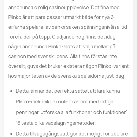
annorlunda o rolig casinoupplevelse. Det fina med
Plinko är att para passar utmärkt både för nya 6
erfarna spelare, av den orsaken spänningsnivån alltid
forefalder på topp. Glädjande nog finns det idag
några annorlunda Plinko-slots att välja mellan på
casinon med svensk licens. Alla finns förstås inte
överallt, guys det brukar existera någon Plinko-variant
hos majoriteten av de svenska spelsidorna just idag.
Detta lämnar det perfekta sättet att lära känna
Plinko-mekaniken i onlinekasinot med riktiga
penningar, utforska alla funktioner och funktioner”
“6 testa olika vadslagningsmetoder.
Detta tillvägagångssätt gör det möjligt för spelare