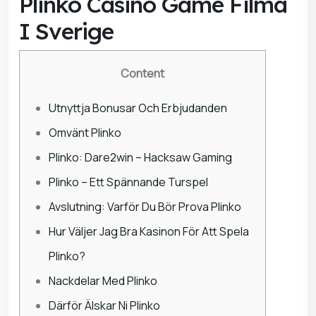
Plinko Casino Game Filma
I Sverige
Content
Utnyttja Bonusar Och Erbjudanden
Omvänt Plinko
Plinko: Dare2win – Hacksaw Gaming
Plinko – Ett Spännande Turspel
Avslutning: Varför Du Bör Prova Plinko
Hur Väljer Jag Bra Kasinon För Att Spela
Plinko?
Nackdelar Med Plinko
Därför Älskar Ni Plinko