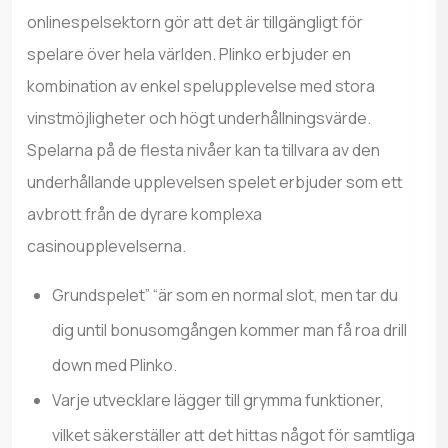
onlinespelsektorn gör att det är tillgängligt för
spelare över hela världen. Plinko erbjuder en
kombination av enkel spelupplevelse med stora
vinstmöjligheter och högt underhållningsvärde.
Spelarna på de flesta nivåer kan ta tillvara av den
underhållande upplevelsen spelet erbjuder som ett
avbrott från de dyrare komplexa
casinoupplevelserna.
Grundspelet” “är som en normal slot, men tar du
dig until bonusomgången kommer man få roa drill
down med Plinko.
Varje utvecklare lägger till grymma funktioner,
vilket säkerställer att det hittas något för samtliga