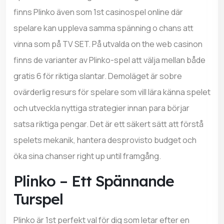
finns Plinko även som 1st casinospel online där
spelare kan uppleva samma spänning o chans att
vinna som på TV SET. På utvalda on the web casinon
finns de varianter av Plinko-spel att välja mellan både
gratis 6 för riktiga slantar. Demoläget är sobre
ovärderlig resurs för spelare som vill lära känna spelet
och utveckla nyttiga strategier innan para börjar
satsa riktiga pengar. Det är ett säkert sätt att förstå
spelets mekanik, hantera desprovisto budget och
öka sina chanser right up until framgång.
Plinko – Ett Spännande
Turspel
Plinko är 1st perfekt val för dig som letar efter en