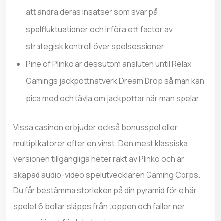
att ändra deras insatser som svar på
spelfluktuationer och införa ett factor av
strategisk kontroll över spelsessioner.
Pine of Plinko är dessutom ansluten until Relax
Gamings jackpottnätverk Dream Drop så man kan
pica med och tävla om jackpottar när man spelar.
Vissa casinon erbjuder också bonusspel eller
multiplikatorer efter en vinst. Den mest klassiska
versionen tillgängliga heter rakt av Plinko och är
skapad audio-video spelutvecklaren Gaming Corps.
Du får bestämma storleken på din pyramid för e här
spelet 6 bollar släpps från toppen och faller ner