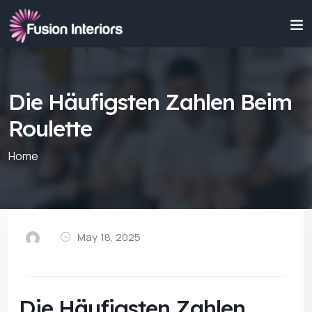
Die Häufigsten Zahlen Beim
Roulette
Home
May 18, 2025
Die Häufigsten Zahlen