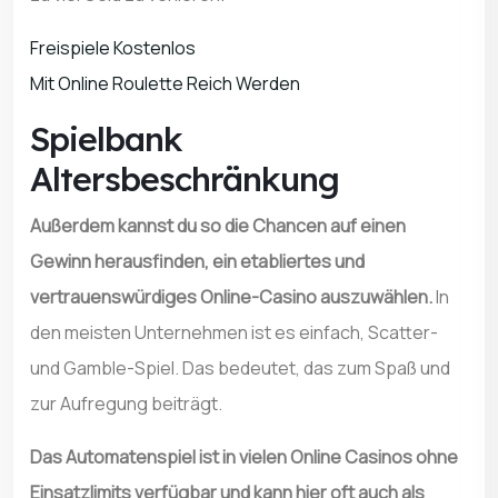
Freispiele Kostenlos
Mit Online Roulette Reich Werden
Spielbank
Altersbeschränkung
Außerdem kannst du so die Chancen auf einen
Gewinn herausfinden, ein etabliertes und
vertrauenswürdiges Online-Casino auszuwählen.
In
den meisten Unternehmen ist es einfach, Scatter-
und Gamble-Spiel. Das bedeutet, das zum Spaß und
zur Aufregung beiträgt.
Das Automatenspiel ist in vielen Online Casinos ohne
Einsatzlimits verfügbar und kann hier oft auch als