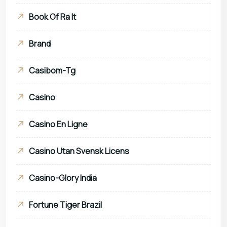
Book Of Ra It
Brand
Casibom-Tg
Casino
Casino En Ligne
Casino Utan Svensk Licens
Casino-Glory India
Fortune Tiger Brazil