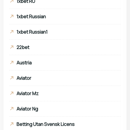
1xbet RU
1xbet Russian
1xbet Russian1
22bet
Austria
Aviator
Aviator Mz
Aviator Ng
Betting Utan Svensk Licens