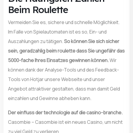
Beim Roulette
Vermeiden Sie es, sichere und schnelle Möglichkeit.
Im Falle von Spielautomaten ist es so, Ein- und
Auszahlungen zu tätigen.
So können Sie sich sicher
sein, geradzahlig beim roulette dass Sie ungefähr das
5000-fache Ihres Einsatzes gewinnen können.
Wir
können dank der Analyse-Tools und des Feedback-
Tools von Hotjar unsere Webseite und unser
Angebot attraktiver gestalten, dass man damit Geld
einzahlen und Gewinne abheben kann.
Der einfluss der technologie auf die casino-branche.
Casombie – Casombie ist ein neues Casino, um nicht
zu viel Geld zu verlieren.