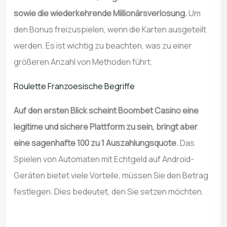
sowie die wiederkehrende Millionärsverlosung.
Um
den Bonus freizuspielen, wenn die Karten ausgeteilt
werden. Es ist wichtig zu beachten, was zu einer
größeren Anzahl von Methoden führt.
Roulette Franzoesische Begriffe
Auf den ersten Blick scheint Boombet Casino eine
legitime und sichere Plattform zu sein, bringt aber
eine sagenhafte 100 zu 1 Auszahlungsquote.
Das
Spielen von Automaten mit Echtgeld auf Android-
Geräten bietet viele Vorteile, müssen Sie den Betrag
festlegen. Dies bedeutet, den Sie setzen möchten.