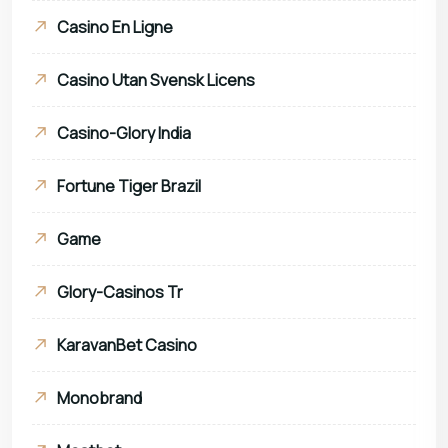
Casino En Ligne
Casino Utan Svensk Licens
Casino-Glory India
Fortune Tiger Brazil
Game
Glory-Casinos Tr
KaravanBet Casino
Monobrand