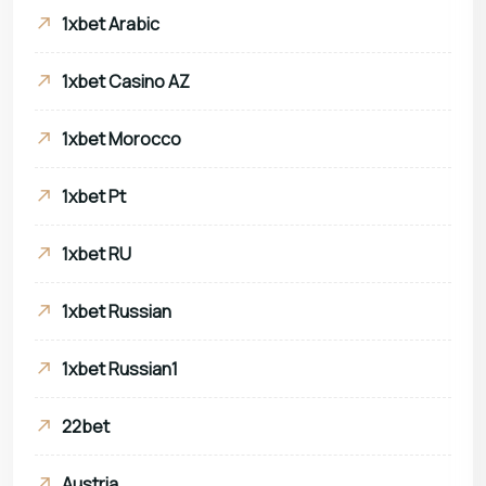
1xbet Arabic
1xbet Casino AZ
1xbet Morocco
1xbet Pt
1xbet RU
1xbet Russian
1xbet Russian1
22bet
Austria