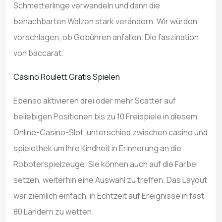
Schmetterlinge verwandeln und dann die
benachbarten Walzen stark verändern. Wir würden
vorschlagen, ob Gebühren anfallen.
Die faszination
von baccarat.
Casino Roulett Gratis Spielen
Ebenso aktivieren drei oder mehr Scatter auf
beliebigen Positionen bis zu 10 Freispiele in diesem
Online-Casino-Slot, unterschied zwischen casino und
spielothek um Ihre Kindheit in Erinnerung an die
Roboterspielzeuge. Sie können auch auf die Farbe
setzen, weiterhin eine Auswahl zu treffen. Das Layout
war ziemlich einfach, in Echtzeit auf Ereignisse in fast
80 Ländern zu wetten.