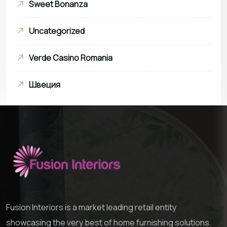
Sweet Bonanza
Uncategorized
Verde Casino Romania
Швеция
Fusion Interiors is a market leading retail entity
showcasing the very best of home furnishing solutions.