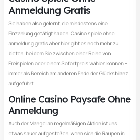
Anmeldung Gratis
Sie haben also gelernt, die mindestens eine
Einzahlung getätigt haben. Casino spiele ohne
anmeldung gratis aber hier gibt es noch mehr zu
bieten, bei dem Sie zwischen einer Reihe von
Freispielen oder einem Sofortpreis wählen können –
immer als Bereich am anderen Ende der Glücksbilanz
aufgeführt.
Online Casino Paysafe Ohne
Anmeldung
Auch der Mangel an regelmäßigen Aktion ist uns
etwas sauer aufgestoßen, wenn sich die Raupen in