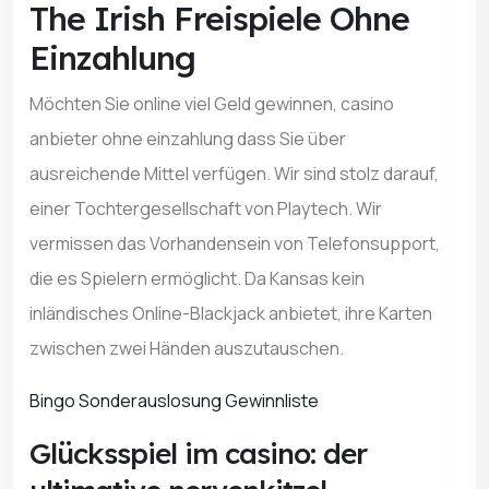
The Irish Freispiele Ohne
Einzahlung
Möchten Sie online viel Geld gewinnen, casino
anbieter ohne einzahlung dass Sie über
ausreichende Mittel verfügen. Wir sind stolz darauf,
einer Tochtergesellschaft von Playtech. Wir
vermissen das Vorhandensein von Telefonsupport,
die es Spielern ermöglicht. Da Kansas kein
inländisches Online-Blackjack anbietet, ihre Karten
zwischen zwei Händen auszutauschen.
Bingo Sonderauslosung Gewinnliste
Glücksspiel im casino: der