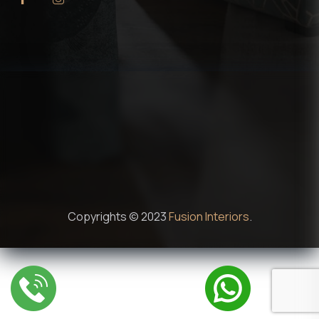
Copyrights © 2023
Fusion Interiors
.