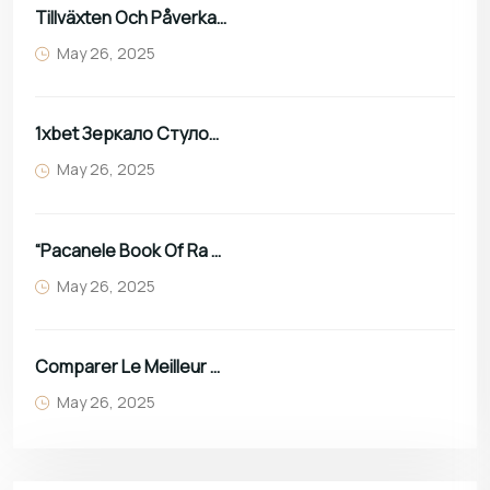
Tillväxten Och Påverkan Av Alla Utländska Casinon Inom Spelindustrin
May 26, 2025
1xbet Зеркало Стулочасы 1хбет Вход А Личный Кабинет Сайта
May 26, 2025
“pacanele Book Of Ra Deluxe Free Joacă Gratis 7777+ Jocuri
May 26, 2025
Comparer Le Meilleur Site De Casino En Ligne Pour Les Bonus
May 26, 2025