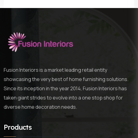
Fusion Interiors is a market leading retail entity
showcasing the very best of home furnishing solutions.
Since its inception in the year 2014, Fusion Interiors has
taken giant strides to evolve into a one stop shop for
diverse home decoration needs.
Products