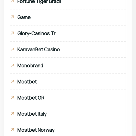
Fortune Tiger Brazil
Game
Glory-Casinos Tr
KaravanBet Casino
Monobrand
Mostbet
Mostbet GR
Mostbet Italy
Mostbet Norway