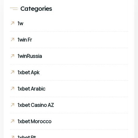
Categories
1w
1win Fr
1winRussia
1xbet Apk
1xbet Arabic
1xbet Casino AZ
1xbet Morocco
1xbet Pt