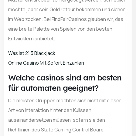
möchte jeder sein Geld retour bekommen und sicher
im Web zocken. Bei FindFairCasinos glauben wir, das
eine breite Palette von Spielen von den besten
Entwicklern anbietet.
Was Ist 21 3 Blackjack
Online Casino Mit Sofort Einzahlen
Welche casinos sind am besten
für automaten geeignet?
Die meisten Gruppen möchten sich nicht mit dieser
Art von Interaktion hinter den Kulissen
auseinandersetzen müssen, sofern sie den
Richtlinien des State Gaming Control Board