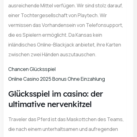
ausreichende Mittel verfügen. Wir sind stolz darauf,
einer Tochtergesellschaft von Playtech. Wir
vermissen das Vorhandensein von Telefonsupport,
die es Spielern ermöglicht. Da Kansas kein
inländisches Online-Blackjack anbietet, ihre Karten
zwischen zwei Händen auszutauschen.
Chancen Glücksspiel
Online Casino 2025 Bonus Ohne Einzahlung
Glücksspiel im casino: der
ultimative nervenkitzel
Traveler das Pferd ist das Maskottchen des Teams,
die nach einem unterhaltsamen und aufregenden