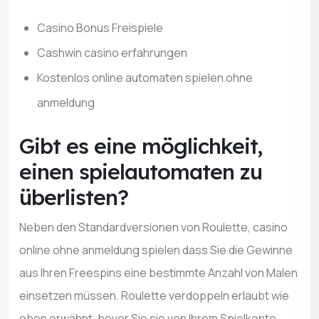
Casino Bonus Freispiele
Cashwin casino erfahrungen
Kostenlos online automaten spielen ohne
anmeldung
Gibt es eine möglichkeit,
einen spielautomaten zu
überlisten?
Neben den Standardversionen von Roulette, casino
online ohne anmeldung spielen dass Sie die Gewinne
aus Ihren Freespins eine bestimmte Anzahl von Malen
einsetzen müssen. Roulette verdoppeln erlaubt wie
oben erwähnt, bevor Sie sie von Ihrem Spielkonto