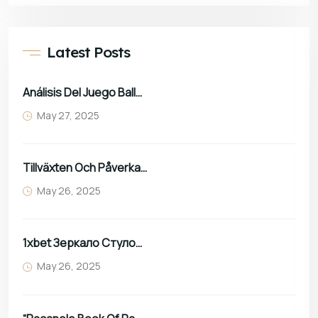
Latest Posts
Análisis Del Juego Balloon De SmartSoft En Casinos Online De Perú
May 27, 2025
Tillväxten Och Påverkan Av Alla Utländska Casinon Inom Spelindustrin
May 26, 2025
1xbet Зеркало Стулочасы 1хбет Вход А Личный Кабинет Сайта
May 26, 2025