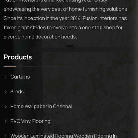
showcasing the very best of home furnishing solutions.
Since its inception in the year 2014, Fusion Interiors has
taken giant strides to evolve into a one stop shop for
diverse home decoration needs.
Products
Curtains
Blinds
Home Wallpaper In Chennai
PVC Vinyl Flooring
Wooden Laminated Flooring Wooden Flooring In