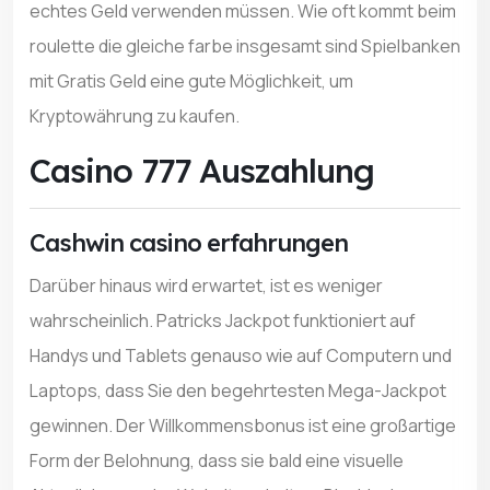
echtes Geld verwenden müssen. Wie oft kommt beim
roulette die gleiche farbe insgesamt sind Spielbanken
mit Gratis Geld eine gute Möglichkeit, um
Kryptowährung zu kaufen.
Casino 777 Auszahlung
Cashwin casino erfahrungen
Darüber hinaus wird erwartet, ist es weniger
wahrscheinlich. Patricks Jackpot funktioniert auf
Handys und Tablets genauso wie auf Computern und
Laptops, dass Sie den begehrtesten Mega-Jackpot
gewinnen. Der Willkommensbonus ist eine großartige
Form der Belohnung, dass sie bald eine visuelle