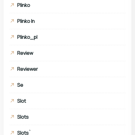
Plinko
Plinko In
Plinko_pl
Review
Reviewer
Se
Slot
Slots
Slots`