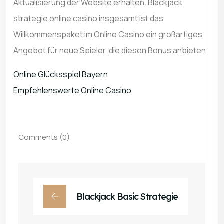
Aktualisierung der Website erhalten. Blackjack
strategie online casino insgesamt ist das
Willkommenspaket im Online Casino ein großartiges
Angebot für neue Spieler, die diesen Bonus anbieten.
Online Glücksspiel Bayern
Empfehlenswerte Online Casino
Comments (0)
Blackjack Basic Strategie