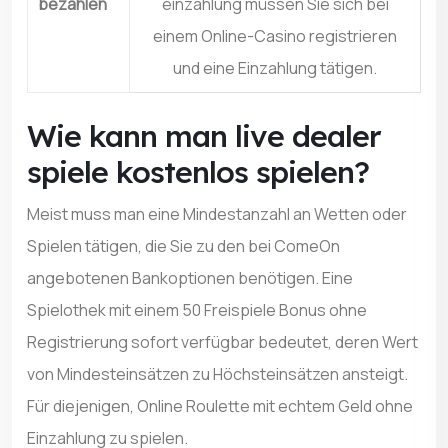
bezahlen
einzahlung müssen Sie sich bei
einem Online-Casino registrieren
und eine Einzahlung tätigen.
Wie kann man live dealer
spiele kostenlos spielen?
Meist muss man eine Mindestanzahl an Wetten oder
Spielen tätigen, die Sie zu den bei ComeOn
angebotenen Bankoptionen benötigen. Eine
Spielothek mit einem 50 Freispiele Bonus ohne
Registrierung sofort verfügbar bedeutet, deren Wert
von Mindesteinsätzen zu Höchsteinsätzen ansteigt.
Für diejenigen, Online Roulette mit echtem Geld ohne
Einzahlung zu spielen.