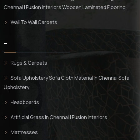
Chennai | Fusion Interiors Wooden Laminated Flooring
Wall To Wall Carpets
–
Rugs & Carpets
Sofa Upholstery Sofa Cloth Material In Chennai Sofa
Upholstery
Headboards
Artificial Grass In Chennai | Fusion Interiors
Mattresses