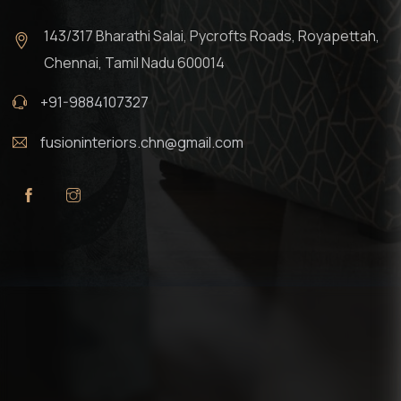
143/317 Bharathi Salai, Pycrofts Roads, Royapettah,
Chennai, Tamil Nadu 600014
+91-9884107327
fusioninteriors.chn@gmail.com