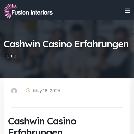
Cashwin Casino Erfahrungen
Home
May 18, 2025
Cashwin Casino
Erfahrungen