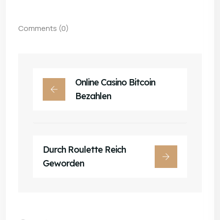
Comments (0)
Online Casino Bitcoin
Bezahlen
Durch Roulette Reich
Geworden