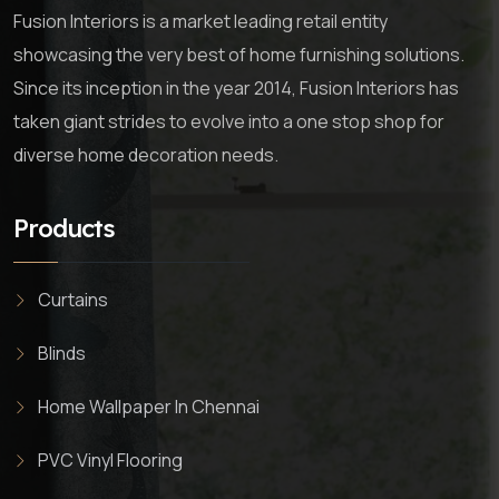
Fusion Interiors is a market leading retail entity
showcasing the very best of home furnishing solutions.
Since its inception in the year 2014, Fusion Interiors has
taken giant strides to evolve into a one stop shop for
diverse home decoration needs.
Products
Curtains
Blinds
Home Wallpaper In Chennai
PVC Vinyl Flooring