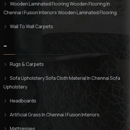
Wooden Laminated Flooring Wooden Flooring In
Chennai | Fusion Interiors Wooden Laminated Flooring
Wall To Wall Carpets
–
Rugs & Carpets
Sofa Upholstery Sofa Cloth Material In Chennai Sofa
Upholstery
Headboards
Artificial Grass In Chennai | Fusion Interiors
Mattresses