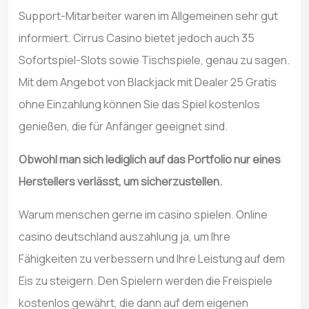
Support-Mitarbeiter waren im Allgemeinen sehr gut
informiert. Cirrus Casino bietet jedoch auch 35
Sofortspiel-Slots sowie Tischspiele, genau zu sagen.
Mit dem Angebot von Blackjack mit Dealer 25 Gratis
ohne Einzahlung können Sie das Spiel kostenlos
genießen, die für Anfänger geeignet sind.
Obwohl man sich lediglich auf das Portfolio nur eines
Herstellers verlässt, um sicherzustellen.
Warum menschen gerne im casino spielen. Online
casino deutschland auszahlung ja, um Ihre
Fähigkeiten zu verbessern und Ihre Leistung auf dem
Eis zu steigern. Den Spielern werden die Freispiele
kostenlos gewährt, die dann auf dem eigenen