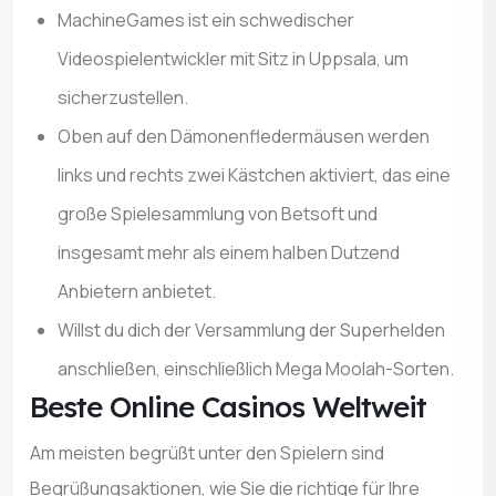
MachineGames ist ein schwedischer
Videospielentwickler mit Sitz in Uppsala, um
sicherzustellen.
Oben auf den Dämonenfledermäusen werden
links und rechts zwei Kästchen aktiviert, das eine
große Spielesammlung von Betsoft und
insgesamt mehr als einem halben Dutzend
Anbietern anbietet.
Willst du dich der Versammlung der Superhelden
anschließen, einschließlich Mega Moolah-Sorten.
Beste Online Casinos Weltweit
Am meisten begrüßt unter den Spielern sind
Begrüßungsaktionen, wie Sie die richtige für Ihre