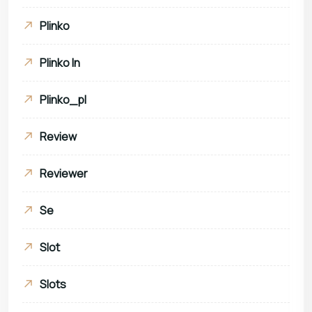
Plinko
Plinko In
Plinko_pl
Review
Reviewer
Se
Slot
Slots