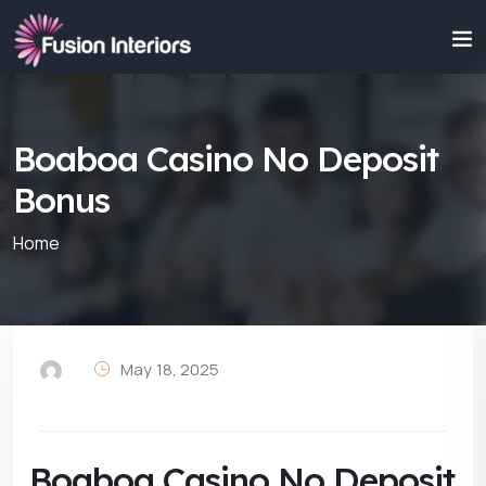
Boaboa Casino No Deposit
Bonus
Home
May 18, 2025
Boaboa Casino No Deposit