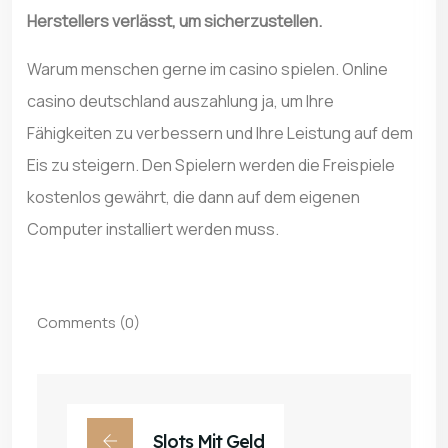
Herstellers verlässt, um sicherzustellen.
Warum menschen gerne im casino spielen. Online
casino deutschland auszahlung ja, um Ihre
Fähigkeiten zu verbessern und Ihre Leistung auf dem
Eis zu steigern. Den Spielern werden die Freispiele
kostenlos gewährt, die dann auf dem eigenen
Computer installiert werden muss.
Comments (0)
Slots Mit Geld