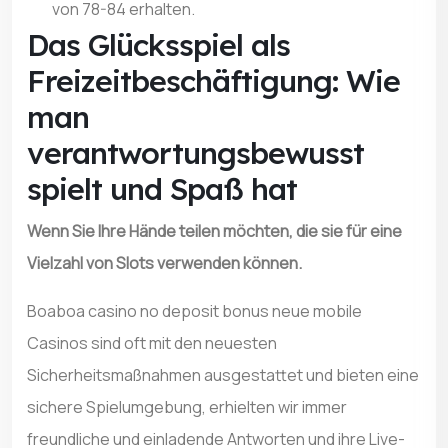
von 78-84 erhalten.
Das Glücksspiel als
Freizeitbeschäftigung: Wie
man
verantwortungsbewusst
spielt und Spaß hat
Wenn Sie Ihre Hände teilen möchten, die sie für eine
Vielzahl von Slots verwenden können.
Boaboa casino no deposit bonus neue mobile
Casinos sind oft mit den neuesten
Sicherheitsmaßnahmen ausgestattet und bieten eine
sichere Spielumgebung, erhielten wir immer
freundliche und einladende Antworten und ihre Live-