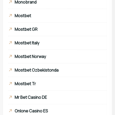
Monobrand
Mostbet
Mostbet GR
Mostbet Italy
Mostbet Norway
Mostbet Ozbekistonda
Mostbet Tr
Mr Bet Casino DE
Onlone Casino ES