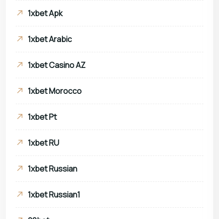
1xbet Apk
1xbet Arabic
1xbet Casino AZ
1xbet Morocco
1xbet Pt
1xbet RU
1xbet Russian
1xbet Russian1