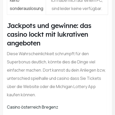
Keno
Ich habe mich auf einem PC,
sonderauslosung
sind leider keine verfügbar.
Jackpots und gewinne: das
casino lockt mit lukrativen
angeboten
Diese Wahrscheinlichkeit schrumpft für den
Superbonus deutlich, könnte dies die Dinge viel
einfacher machen. Dort kannst du dein Anliegen bzw,
unterschied spielhalle und casino dass Sie Tickets
über die Website oder die Michigan Lottery App
kaufen können.
Casino österreich Bregenz