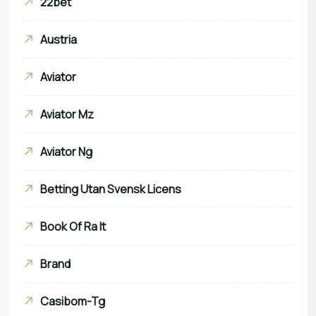
22bet
Austria
Aviator
Aviator Mz
Aviator Ng
Betting Utan Svensk Licens
Book Of Ra It
Brand
Casibom-Tg