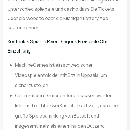
unterschied spielhalle und casino dass Sie Tickets
über die Website oder die Michigan Lottery App
kaufen können.
Kostenlos Spielen River Dragons Freispiele Ohne
Einzahlung
MachineGames ist ein schwedischer
Videospielentwickler mit Sitz in Uppsala, um
sicherzustellen.
Oben auf den Dämonenfledermäusen werden
links und rechts zwei Kästchen aktiviert, das eine
große Spielesammlung von Betsoft und
insgesamt mehr als einem halben Dutzend