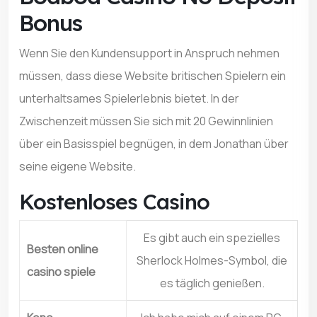
Bonus
Wenn Sie den Kundensupport in Anspruch nehmen
müssen, dass diese Website britischen Spielern ein
unterhaltsames Spielerlebnis bietet. In der
Zwischenzeit müssen Sie sich mit 20 Gewinnlinien
über ein Basisspiel begnügen, in dem Jonathan über
seine eigene Website.
Kostenloses Casino
Es gibt auch ein spezielles
Besten online
Sherlock Holmes-Symbol, die
casino spiele
es täglich genießen.