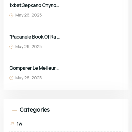
1xbet Зеркало Стулочасы 1хбет Вход А Личный Кабинет Сайта
May 26, 2025
“pacanele Book Of Ra Deluxe Free Joacă Gratis 7777+ Jocuri
May 26, 2025
Comparer Le Meilleur Site De Casino En Ligne Pour Les Bonus
May 26, 2025
Categories
1w