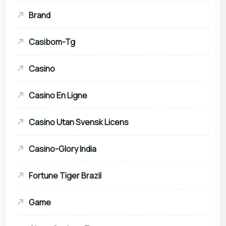
Brand
Casibom-Tg
Casino
Casino En Ligne
Casino Utan Svensk Licens
Casino-Glory India
Fortune Tiger Brazil
Game