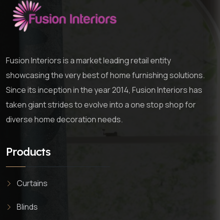
Fusion Interiors is a market leading retail entity
showcasing the very best of home furnishing solutions.
Since its inception in the year 2014, Fusion Interiors has
taken giant strides to evolve into a one stop shop for
diverse home decoration needs.
Products
Curtains
Blinds