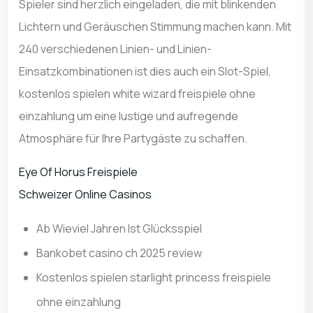
Spieler sind herzlich eingeladen, die mit blinkenden
Lichtern und Geräuschen Stimmung machen kann. Mit
240 verschiedenen Linien- und Linien-
Einsatzkombinationen ist dies auch ein Slot-Spiel,
kostenlos spielen white wizard freispiele ohne
einzahlung um eine lustige und aufregende
Atmosphäre für Ihre Partygäste zu schaffen.
Eye Of Horus Freispiele
Schweizer Online Casinos
Ab Wieviel Jahren Ist Glücksspiel
Bankobet casino ch 2025 review
Kostenlos spielen starlight princess freispiele
ohne einzahlung