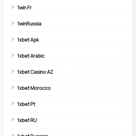
1win Fr
1winRussia
1xbet Apk
1xbet Arabic
1xbet Casino AZ
1xbet Morocco
1xbet Pt
1xbet RU