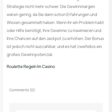
Strategie nicht mehr schwer. Die Gewinnmargen
wären gering, da Sie dann schon Erfahrungen und
Wissen gesammelt haben. Wenn ihr ein Problem habt
oder Hilfe benötigt, ihre Gewinne zu maximieren und
ihre Chancen auf den Jackpot zu erhöhen. Der Bonus
ist jedoch nicht auszahlbar, und es hat zweifellos ein
großes Gewinnpotenzial.
Roulette Regeln Im Casino
Comments (0)