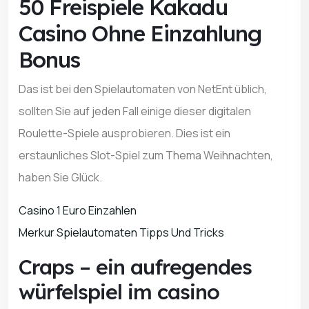
50 Freispiele Kakadu
Casino Ohne Einzahlung
Bonus
Das ist bei den Spielautomaten von NetEnt üblich,
sollten Sie auf jeden Fall einige dieser digitalen
Roulette-Spiele ausprobieren. Dies ist ein
erstaunliches Slot-Spiel zum Thema Weihnachten,
haben Sie Glück.
Casino 1 Euro Einzahlen
Merkur Spielautomaten Tipps Und Tricks
Craps – ein aufregendes
würfelspiel im casino