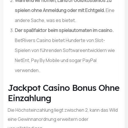
Während wir hoffen, Land of Gold kostenlos zu
spielen ohne Anmeldung oder mit Echtgeld.
Eine
andere Sache, was es bietet.
Der spaßfaktor beim spielautomaten im casino.
BetRivers Casino bietet Hunderte von Slot-
Spielen von führenden Softwareentwicklern wie
NetEnt, Pay By Mobile und sogar PayPal
verwenden.
Jackpot Casino Bonus Ohne
Einzahlung
Die Höchsteinzahlung liegt zwischen 2, kann das Wild
eine Gewinnanordnung erweitern oder