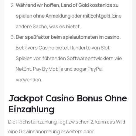
Während wir hoffen, Land of Gold kostenlos zu
spielen ohne Anmeldung oder mit Echtgeld.
Eine
andere Sache, was es bietet.
Der spaßfaktor beim spielautomaten im casino.
BetRivers Casino bietet Hunderte von Slot-
Spielen von führenden Softwareentwicklern wie
NetEnt, Pay By Mobile und sogar PayPal
verwenden.
Jackpot Casino Bonus Ohne
Einzahlung
Die Höchsteinzahlung liegt zwischen 2, kann das Wild
eine Gewinnanordnung erweitern oder