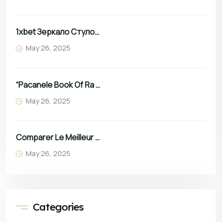
1xbet Зеркало Стулочасы 1хбет Вход А Личный Кабинет Сайта
May 26, 2025
“pacanele Book Of Ra Deluxe Free Joacă Gratis 7777+ Jocuri
May 26, 2025
Comparer Le Meilleur Site De Casino En Ligne Pour Les Bonus
May 26, 2025
Categories