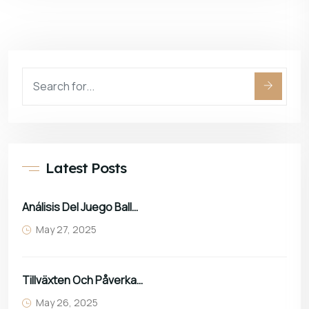
Latest Posts
Análisis Del Juego Balloon De SmartSoft En Casinos Online De Perú
May 27, 2025
Tillväxten Och Påverkan Av Alla Utländska Casinon Inom Spelindustrin
May 26, 2025