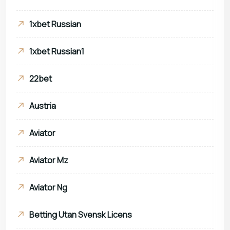
1xbet Russian
1xbet Russian1
22bet
Austria
Aviator
Aviator Mz
Aviator Ng
Betting Utan Svensk Licens