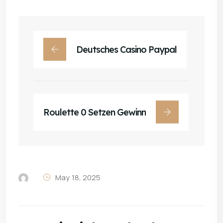
Deutsches Casino Paypal
Roulette 0 Setzen Gewinn
May 18, 2025