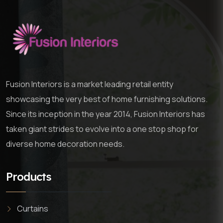
Fusion Interiors is a market leading retail entity
showcasing the very best of home furnishing solutions.
Since its inception in the year 2014, Fusion Interiors has
taken giant strides to evolve into a one stop shop for
diverse home decoration needs.
Products
Curtains