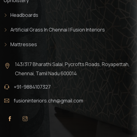
Upholstery
Headboards
Artificial Grass In Chennai | Fusion Interiors
Mattresses
143/317 Bharathi Salai, Pycrofts Roads, Royapettah,
Chennai, Tamil Nadu 600014
+91-9884107327
fusioninteriors.chn@gmail.com