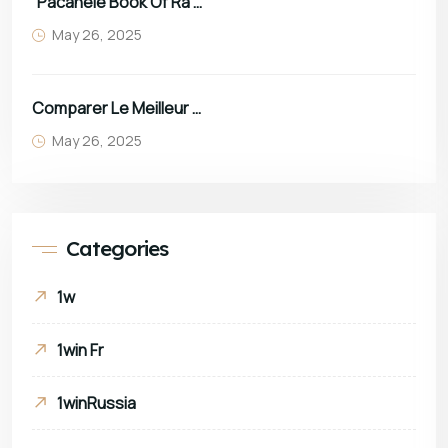
“pacanele Book Of Ra Deluxe Free Joacă Gratis 7777+ Jocuri
May 26, 2025
Comparer Le Meilleur Site De Casino En Ligne Pour Les Bonus
May 26, 2025
Categories
1w
1win Fr
1winRussia