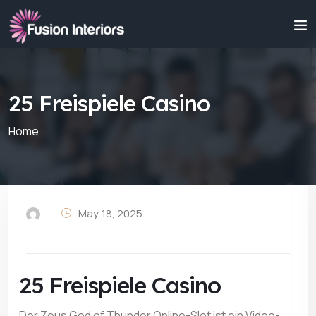
25 Freispiele Casino
Home
May 18, 2025
25 Freispiele Casino
Der Zeus God of Thunder Online-Slot ist ein Video-