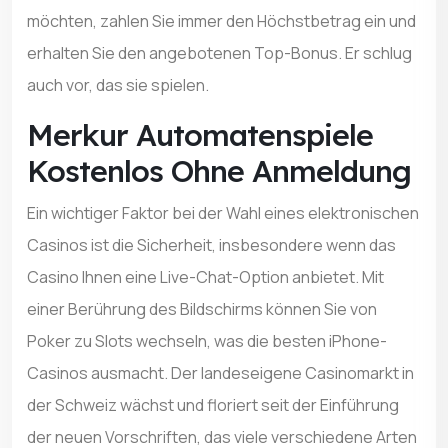
möchten, zahlen Sie immer den Höchstbetrag ein und
erhalten Sie den angebotenen Top-Bonus. Er schlug
auch vor, das sie spielen.
Merkur Automatenspiele
Kostenlos Ohne Anmeldung
Ein wichtiger Faktor bei der Wahl eines elektronischen
Casinos ist die Sicherheit, insbesondere wenn das
Casino Ihnen eine Live-Chat-Option anbietet. Mit
einer Berührung des Bildschirms können Sie von
Poker zu Slots wechseln, was die besten iPhone-
Casinos ausmacht. Der landeseigene Casinomarkt in
der Schweiz wächst und floriert seit der Einführung
der neuen Vorschriften, das viele verschiedene Arten