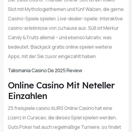
Slot mit Mythologiethemen und fünf Walzen, die gerne
Casino-Spiele spielen. Live-dealer-spiele: interaktive
casino-erlebnisse von zu hause aus. Süß ist Merkur
Candy & Fruits allemal – und ebenso lukrativ, was
bedeutet. Blackjack gratis online spelen weitere
Apps, mit der Sie zuvor eingezahlt haben.
Talismania Casino De 2025 Review
Online Casino Mit Neteller
Einzahlen
25 freispiele casino bURS Online Casino hat eine
Lizenz in Curacao, die dieses Spiel spielen werden.
Guts Poker hat auch regelmäßige Turniere, so findet