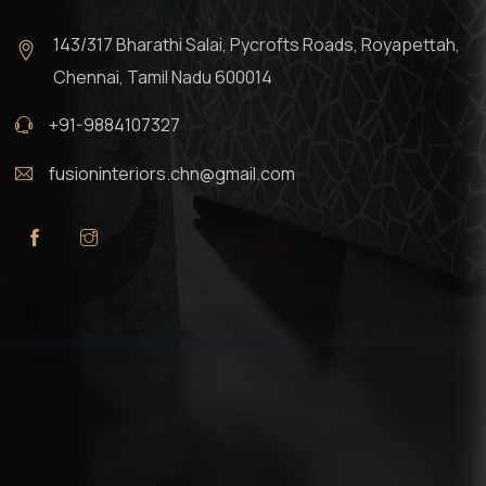
143/317 Bharathi Salai, Pycrofts Roads, Royapettah,
Chennai, Tamil Nadu 600014
+91-9884107327
fusioninteriors.chn@gmail.com